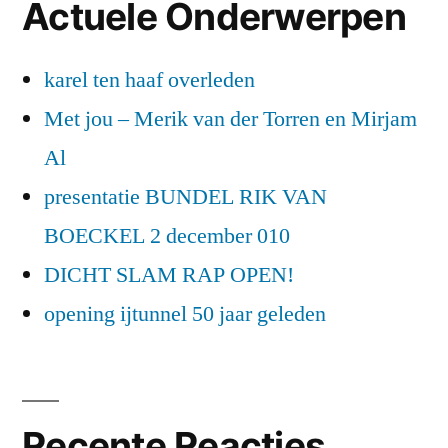
Actuele Onderwerpen
karel ten haaf overleden
Met jou – Merik van der Torren en Mirjam
Al
presentatie BUNDEL RIK VAN
BOECKEL 2 december 010
DICHT SLAM RAP OPEN!
opening ijtunnel 50 jaar geleden
Recente Reacties