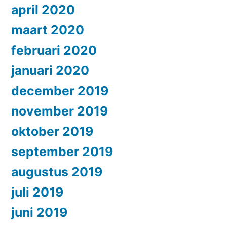
april 2020
maart 2020
februari 2020
januari 2020
december 2019
november 2019
oktober 2019
september 2019
augustus 2019
juli 2019
juni 2019