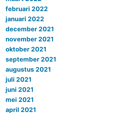
februari 2022
januari 2022
december 2021
november 2021
oktober 2021
september 2021
augustus 2021
juli 2021
juni 2021
mei 2021
april 2021