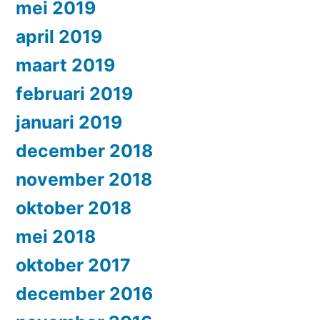
mei 2019
april 2019
maart 2019
februari 2019
januari 2019
december 2018
november 2018
oktober 2018
mei 2018
oktober 2017
december 2016