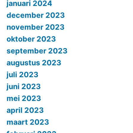
januari 2024
december 2023
november 2023
oktober 2023
september 2023
augustus 2023
juli 2023
juni 2023
mei 2023
april 2023
maart 2023