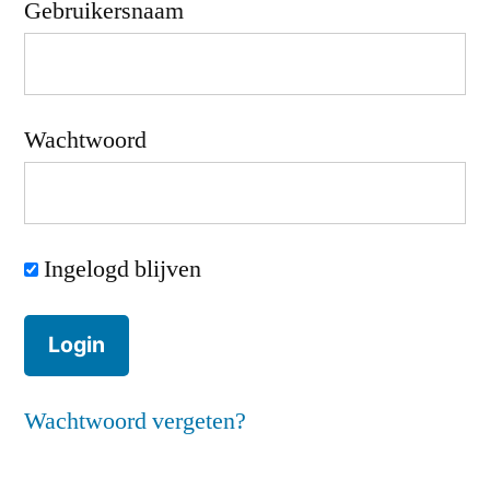
Gebruikersnaam
Wachtwoord
Ingelogd blijven
Wachtwoord vergeten?