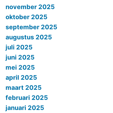
november 2025
oktober 2025
september 2025
augustus 2025
juli 2025
juni 2025
mei 2025
april 2025
maart 2025
februari 2025
januari 2025