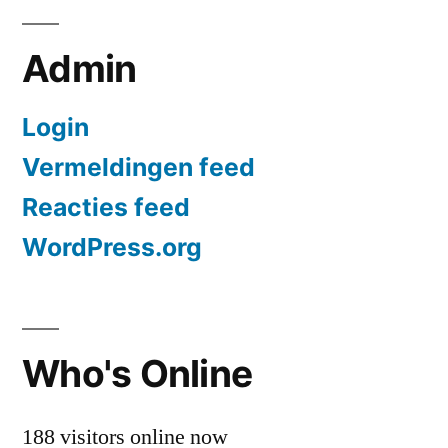
Admin
Login
Vermeldingen feed
Reacties feed
WordPress.org
Who's Online
188 visitors online now