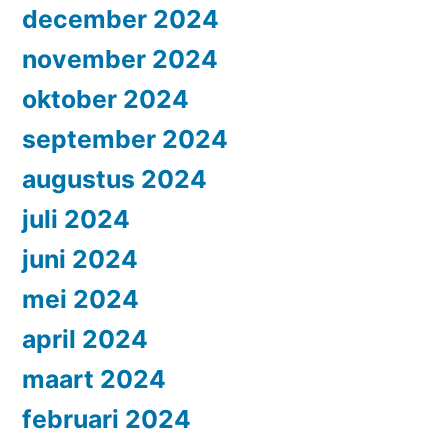
december 2024
november 2024
oktober 2024
september 2024
augustus 2024
juli 2024
juni 2024
mei 2024
april 2024
maart 2024
februari 2024