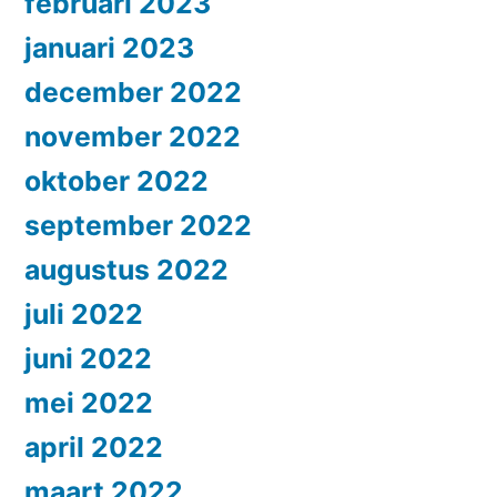
februari 2023
januari 2023
december 2022
november 2022
oktober 2022
september 2022
augustus 2022
juli 2022
juni 2022
mei 2022
april 2022
maart 2022