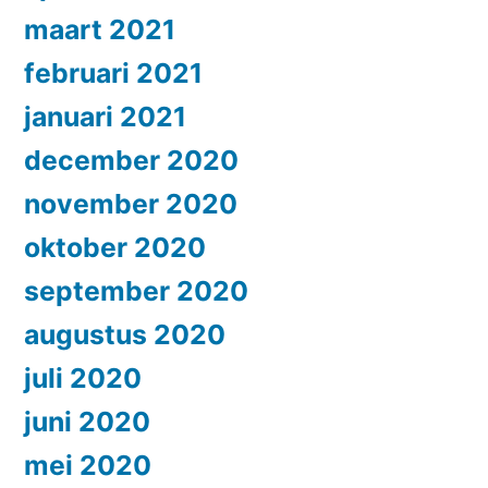
maart 2021
februari 2021
januari 2021
december 2020
november 2020
oktober 2020
september 2020
augustus 2020
juli 2020
juni 2020
mei 2020