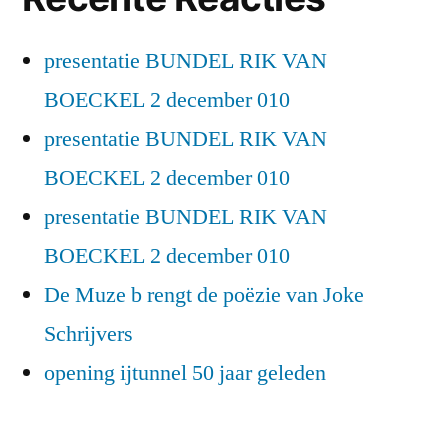
presentatie BUNDEL RIK VAN
BOECKEL 2 december 010
presentatie BUNDEL RIK VAN
BOECKEL 2 december 010
presentatie BUNDEL RIK VAN
BOECKEL 2 december 010
De Muze b rengt de poëzie van Joke
Schrijvers
opening ijtunnel 50 jaar geleden