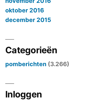
november 2016
oktober 2016
december 2015
Categorieën
pomberichten
(3.266)
Inloggen