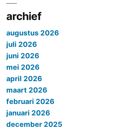
archief
augustus 2026
juli 2026
juni 2026
mei 2026
april 2026
maart 2026
februari 2026
januari 2026
december 2025