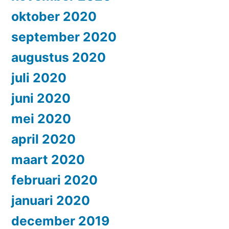
oktober 2020
september 2020
augustus 2020
juli 2020
juni 2020
mei 2020
april 2020
maart 2020
februari 2020
januari 2020
december 2019