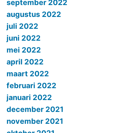
september 2022
augustus 2022
juli 2022
juni 2022
mei 2022
april 2022
maart 2022
februari 2022
januari 2022
december 2021
november 2021