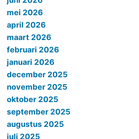
juni 2026
mei 2026
april 2026
maart 2026
februari 2026
januari 2026
december 2025
november 2025
oktober 2025
september 2025
augustus 2025
juli 2025