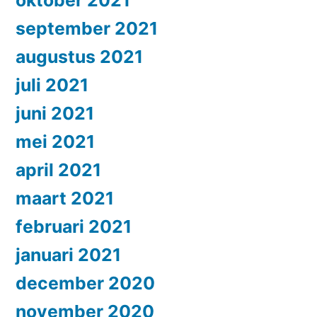
oktober 2021
september 2021
augustus 2021
juli 2021
juni 2021
mei 2021
april 2021
maart 2021
februari 2021
januari 2021
december 2020
november 2020