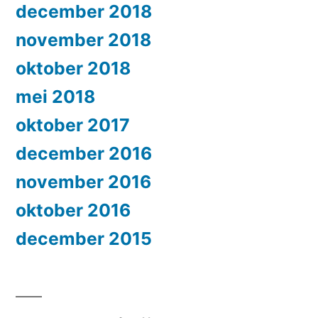
december 2018
november 2018
oktober 2018
mei 2018
oktober 2017
december 2016
november 2016
oktober 2016
december 2015