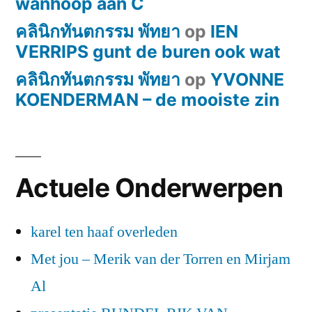
wanhoop aan C
คลินิกทันตกรรม พัทยา
op
IEN
VERRIPS gunt de buren ook wat
คลินิกทันตกรรม พัทยา
op
YVONNE
KOENDERMAN – de mooiste zin
Actuele Onderwerpen
karel ten haaf overleden
Met jou – Merik van der Torren en Mirjam
Al