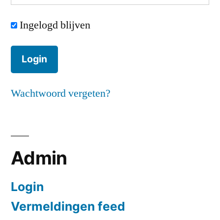
Ingelogd blijven
Wachtwoord vergeten?
Admin
Login
Vermeldingen feed