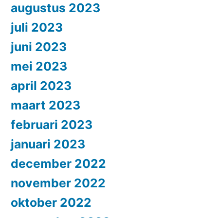
augustus 2023
juli 2023
juni 2023
mei 2023
april 2023
maart 2023
februari 2023
januari 2023
december 2022
november 2022
oktober 2022