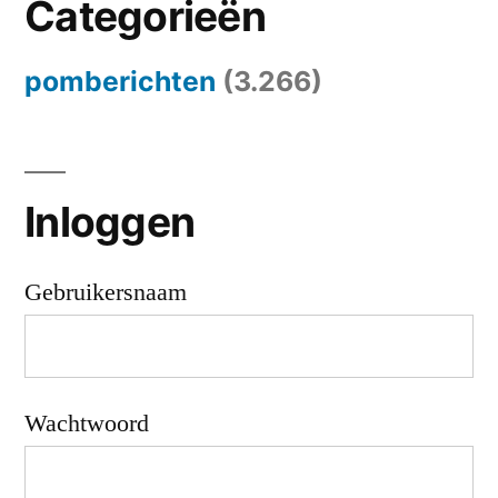
Categorieën
pomberichten
(3.266)
Inloggen
Gebruikersnaam
Wachtwoord