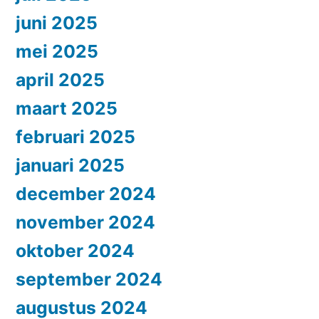
juni 2025
mei 2025
april 2025
maart 2025
februari 2025
januari 2025
december 2024
november 2024
oktober 2024
september 2024
augustus 2024