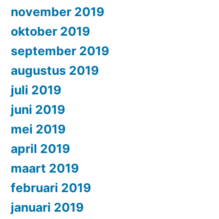
november 2019
oktober 2019
september 2019
augustus 2019
juli 2019
juni 2019
mei 2019
april 2019
maart 2019
februari 2019
januari 2019