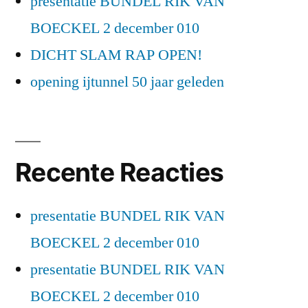
presentatie BUNDEL RIK VAN
BOECKEL 2 december 010
DICHT SLAM RAP OPEN!
opening ijtunnel 50 jaar geleden
Recente Reacties
presentatie BUNDEL RIK VAN
BOECKEL 2 december 010
presentatie BUNDEL RIK VAN
BOECKEL 2 december 010