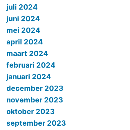
juli 2024
juni 2024
mei 2024
april 2024
maart 2024
februari 2024
januari 2024
december 2023
november 2023
oktober 2023
september 2023