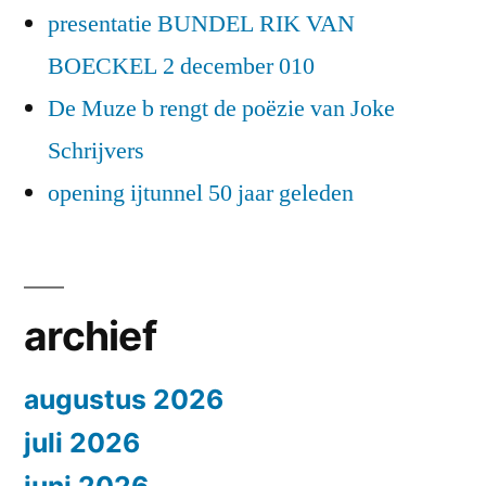
presentatie BUNDEL RIK VAN
BOECKEL 2 december 010
De Muze b rengt de poëzie van Joke
Schrijvers
opening ijtunnel 50 jaar geleden
archief
augustus 2026
juli 2026