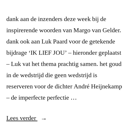
dank aan de inzenders deze week bij de
inspirerende woorden van Margo van Gelder.
dank ook aan Luk Paard voor de getekende
bijdrage ‘IK LIEF JOU’ – hieronder geplaatst
– Luk vat het thema prachtig samen. het goud
in de wedstrijd die geen wedstrijd is
reserveren voor de dichter André Heijnekamp
– de imperfecte perfectie …
“André
Lees verder