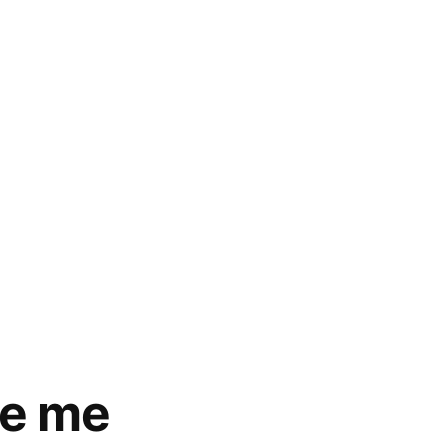
je me