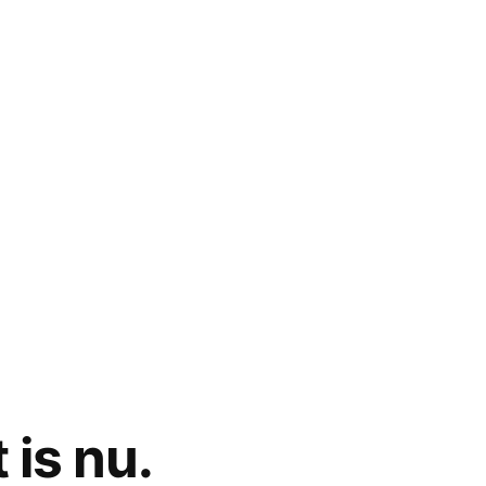
is nu.