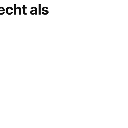
echt als