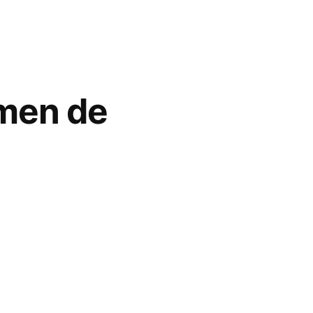
men de