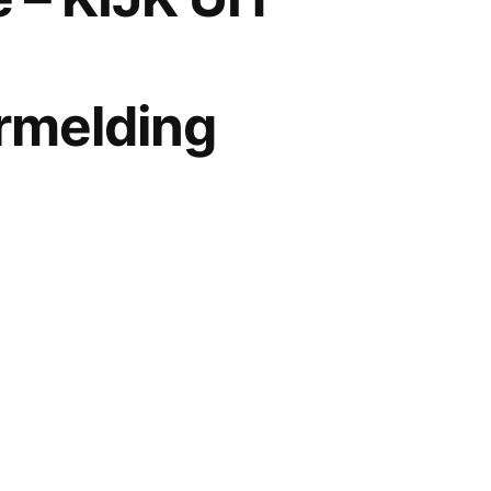
ermelding