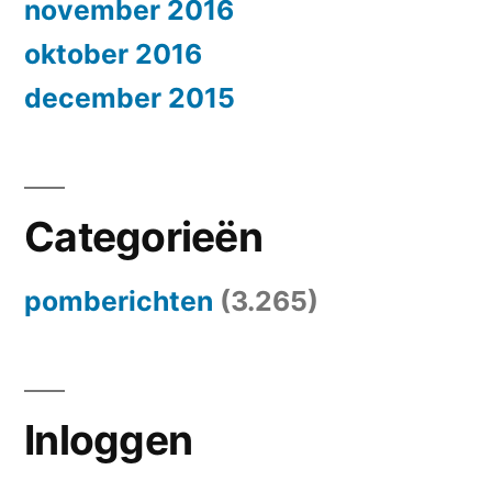
november 2016
oktober 2016
december 2015
Categorieën
pomberichten
(3.265)
Inloggen