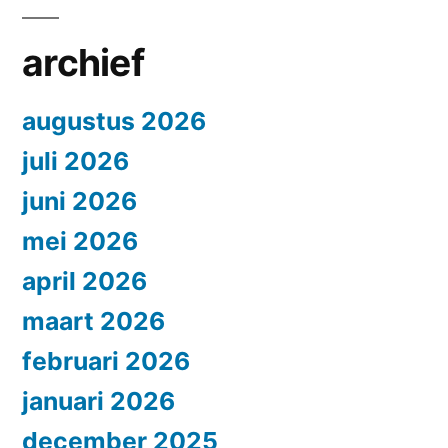
archief
augustus 2026
juli 2026
juni 2026
mei 2026
april 2026
maart 2026
februari 2026
januari 2026
december 2025