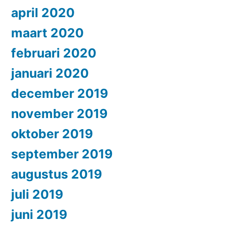
april 2020
maart 2020
februari 2020
januari 2020
december 2019
november 2019
oktober 2019
september 2019
augustus 2019
juli 2019
juni 2019