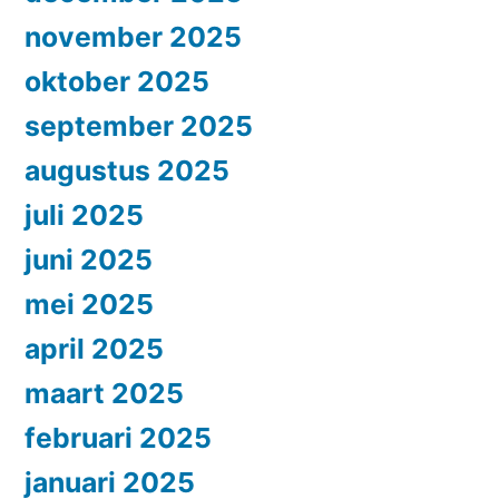
november 2025
oktober 2025
september 2025
augustus 2025
juli 2025
juni 2025
mei 2025
april 2025
maart 2025
februari 2025
januari 2025