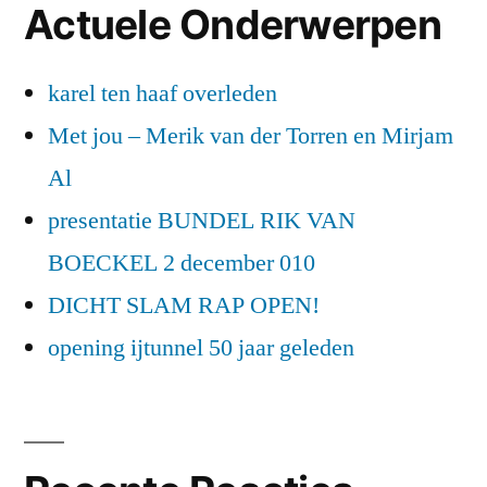
Actuele Onderwerpen
karel ten haaf overleden
Met jou – Merik van der Torren en Mirjam
Al
presentatie BUNDEL RIK VAN
BOECKEL 2 december 010
DICHT SLAM RAP OPEN!
opening ijtunnel 50 jaar geleden