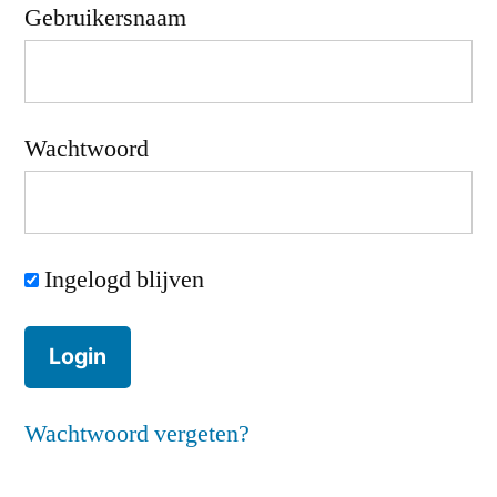
Gebruikersnaam
Wachtwoord
Ingelogd blijven
Wachtwoord vergeten?