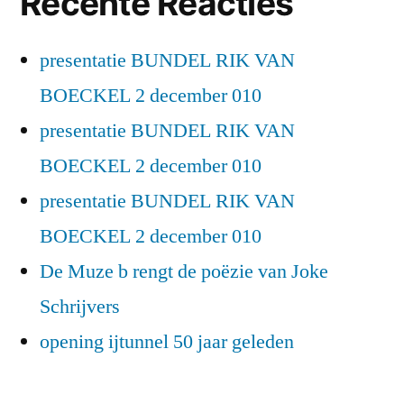
Recente Reacties
presentatie BUNDEL RIK VAN
BOECKEL 2 december 010
presentatie BUNDEL RIK VAN
BOECKEL 2 december 010
presentatie BUNDEL RIK VAN
BOECKEL 2 december 010
De Muze b rengt de poëzie van Joke
Schrijvers
opening ijtunnel 50 jaar geleden