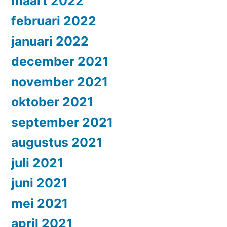
maart 2022
februari 2022
januari 2022
december 2021
november 2021
oktober 2021
september 2021
augustus 2021
juli 2021
juni 2021
mei 2021
april 2021