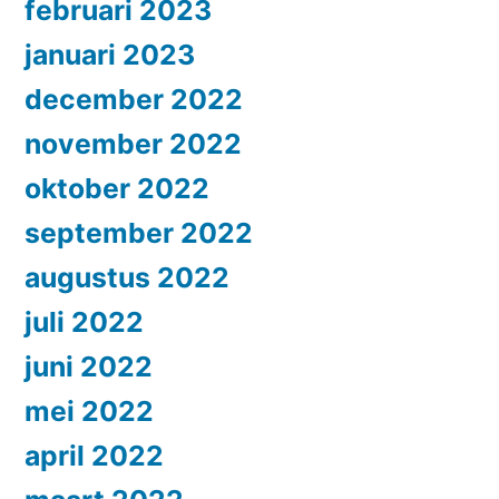
februari 2023
januari 2023
december 2022
november 2022
oktober 2022
september 2022
augustus 2022
juli 2022
juni 2022
mei 2022
april 2022