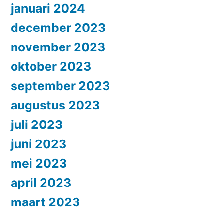
januari 2024
december 2023
november 2023
oktober 2023
september 2023
augustus 2023
juli 2023
juni 2023
mei 2023
april 2023
maart 2023