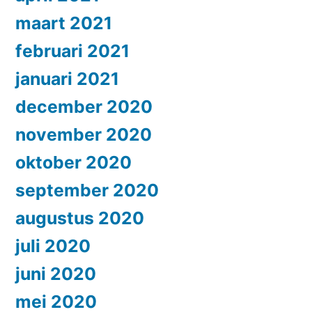
maart 2021
februari 2021
januari 2021
december 2020
november 2020
oktober 2020
september 2020
augustus 2020
juli 2020
juni 2020
mei 2020