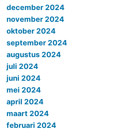
december 2024
november 2024
oktober 2024
september 2024
augustus 2024
juli 2024
juni 2024
mei 2024
april 2024
maart 2024
februari 2024