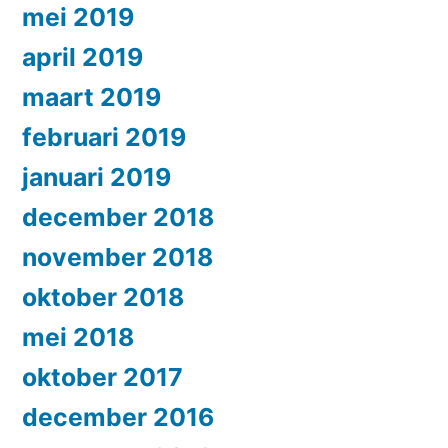
mei 2019
april 2019
maart 2019
februari 2019
januari 2019
december 2018
november 2018
oktober 2018
mei 2018
oktober 2017
december 2016