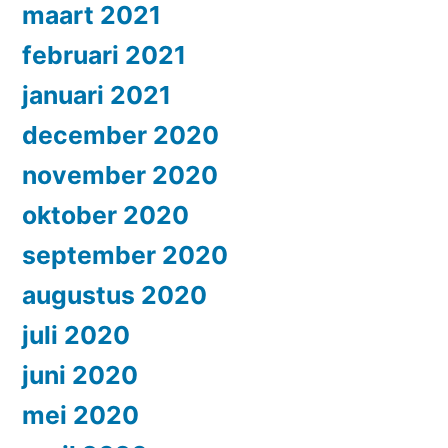
maart 2021
februari 2021
januari 2021
december 2020
november 2020
oktober 2020
september 2020
augustus 2020
juli 2020
juni 2020
mei 2020