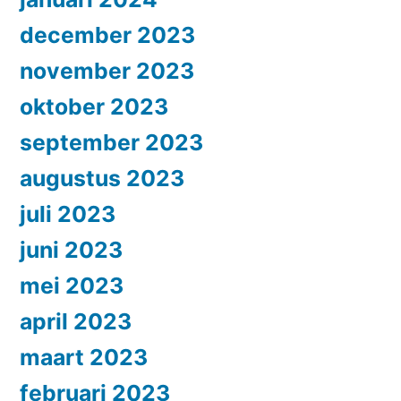
december 2023
november 2023
oktober 2023
september 2023
augustus 2023
juli 2023
juni 2023
mei 2023
april 2023
maart 2023
februari 2023