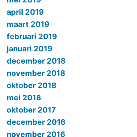
april 2019
maart 2019
februari 2019
januari 2019
december 2018
november 2018
oktober 2018
mei 2018
oktober 2017
december 2016
november 2016