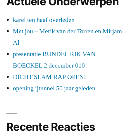
Actuele Onderwerpen
karel ten haaf overleden
Met jou – Merik van der Torren en Mirjam
Al
presentatie BUNDEL RIK VAN
BOECKEL 2 december 010
DICHT SLAM RAP OPEN!
opening ijtunnel 50 jaar geleden
Recente Reacties