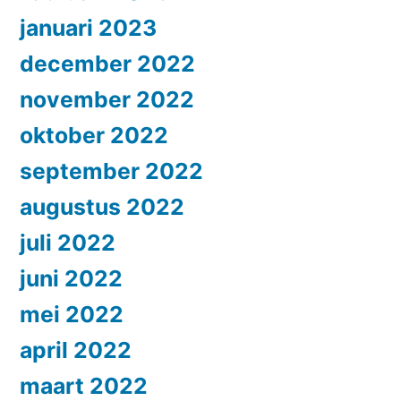
januari 2023
december 2022
november 2022
oktober 2022
september 2022
augustus 2022
juli 2022
juni 2022
mei 2022
april 2022
maart 2022