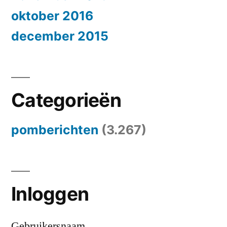
oktober 2016
december 2015
Categorieën
pomberichten
(3.267)
Inloggen
Gebruikersnaam