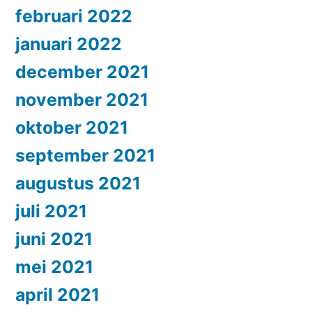
februari 2022
januari 2022
december 2021
november 2021
oktober 2021
september 2021
augustus 2021
juli 2021
juni 2021
mei 2021
april 2021