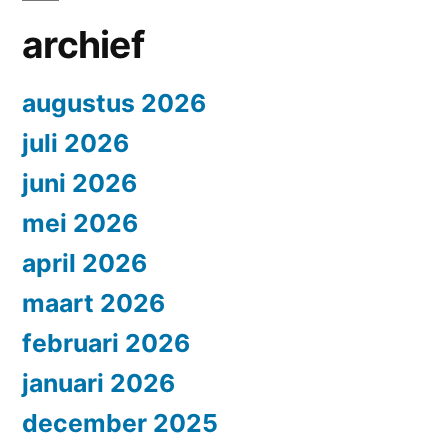
archief
augustus 2026
juli 2026
juni 2026
mei 2026
april 2026
maart 2026
februari 2026
januari 2026
december 2025