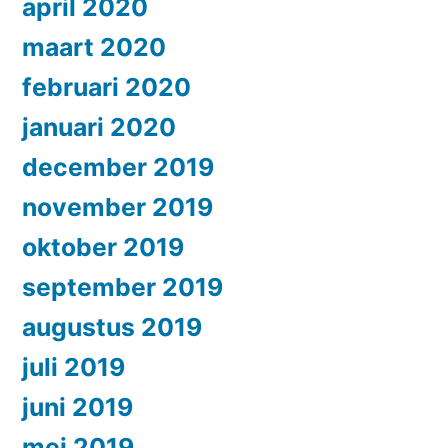
april 2020
maart 2020
februari 2020
januari 2020
december 2019
november 2019
oktober 2019
september 2019
augustus 2019
juli 2019
juni 2019
mei 2019