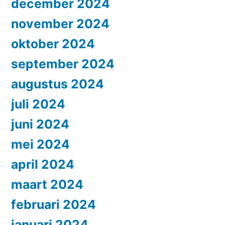
december 2024
november 2024
oktober 2024
september 2024
augustus 2024
juli 2024
juni 2024
mei 2024
april 2024
maart 2024
februari 2024
januari 2024