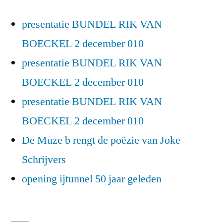
presentatie BUNDEL RIK VAN
BOECKEL 2 december 010
presentatie BUNDEL RIK VAN
BOECKEL 2 december 010
presentatie BUNDEL RIK VAN
BOECKEL 2 december 010
De Muze b rengt de poëzie van Joke
Schrijvers
opening ijtunnel 50 jaar geleden