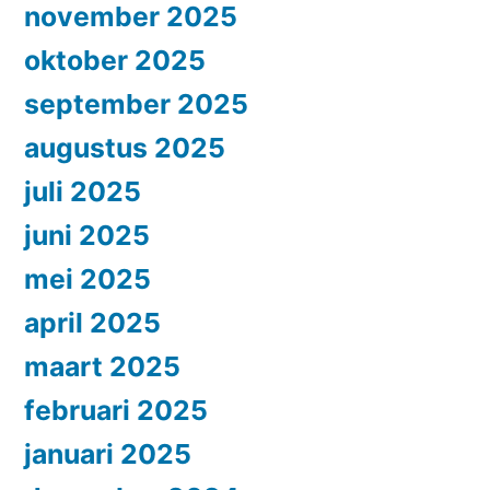
november 2025
oktober 2025
september 2025
augustus 2025
juli 2025
juni 2025
mei 2025
april 2025
maart 2025
februari 2025
januari 2025