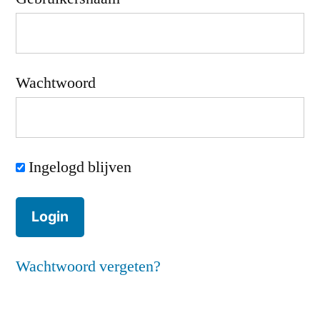
Wachtwoord
Ingelogd blijven
Wachtwoord vergeten?