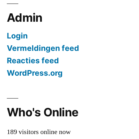
Admin
Login
Vermeldingen feed
Reacties feed
WordPress.org
Who's Online
189 visitors online now