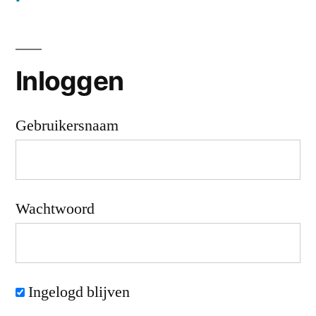
Inloggen
Gebruikersnaam
Wachtwoord
Ingelogd blijven