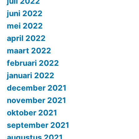
juli 2022
juni 2022
mei 2022
april 2022
maart 2022
februari 2022
januari 2022
december 2021
november 2021
oktober 2021
september 2021
augustus 2021