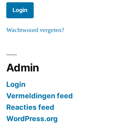
Wachtwoord vergeten?
Admin
Login
Vermeldingen feed
Reacties feed
WordPress.org