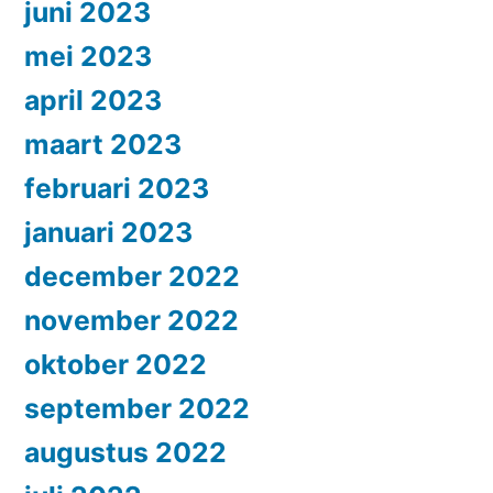
juni 2023
mei 2023
april 2023
maart 2023
februari 2023
januari 2023
december 2022
november 2022
oktober 2022
september 2022
augustus 2022