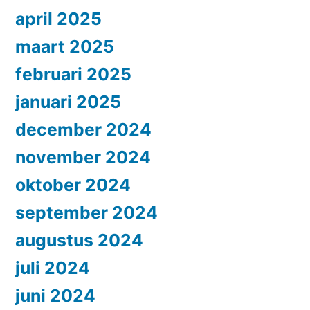
april 2025
maart 2025
februari 2025
januari 2025
december 2024
november 2024
oktober 2024
september 2024
augustus 2024
juli 2024
juni 2024