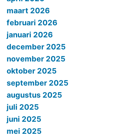
maart 2026
februari 2026
januari 2026
december 2025
november 2025
oktober 2025
september 2025
augustus 2025
juli 2025
juni 2025
mei 2025