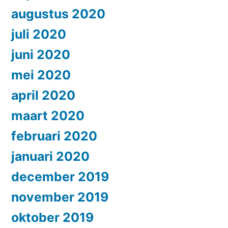
augustus 2020
juli 2020
juni 2020
mei 2020
april 2020
maart 2020
februari 2020
januari 2020
december 2019
november 2019
oktober 2019