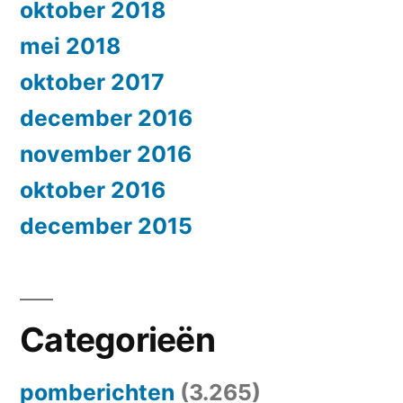
oktober 2018
mei 2018
oktober 2017
december 2016
november 2016
oktober 2016
december 2015
Categorieën
pomberichten
(3.265)