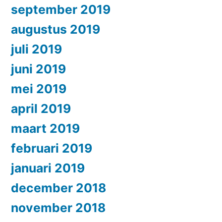
september 2019
augustus 2019
juli 2019
juni 2019
mei 2019
april 2019
maart 2019
februari 2019
januari 2019
december 2018
november 2018