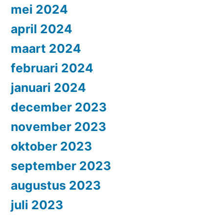
mei 2024
april 2024
maart 2024
februari 2024
januari 2024
december 2023
november 2023
oktober 2023
september 2023
augustus 2023
juli 2023