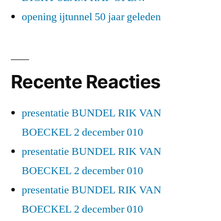
opening ijtunnel 50 jaar geleden
Recente Reacties
presentatie BUNDEL RIK VAN
BOECKEL 2 december 010
presentatie BUNDEL RIK VAN
BOECKEL 2 december 010
presentatie BUNDEL RIK VAN
BOECKEL 2 december 010