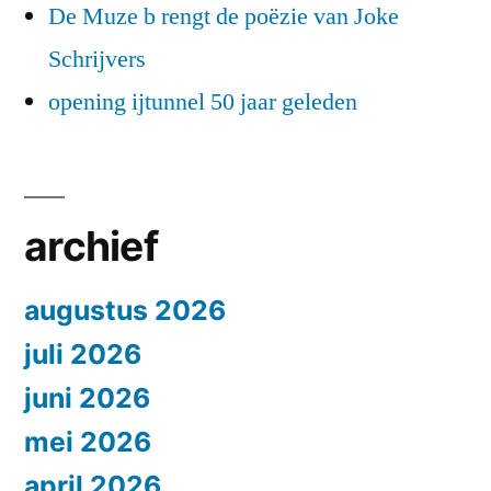
De Muze b rengt de poëzie van Joke
Schrijvers
opening ijtunnel 50 jaar geleden
archief
augustus 2026
juli 2026
juni 2026
mei 2026
april 2026