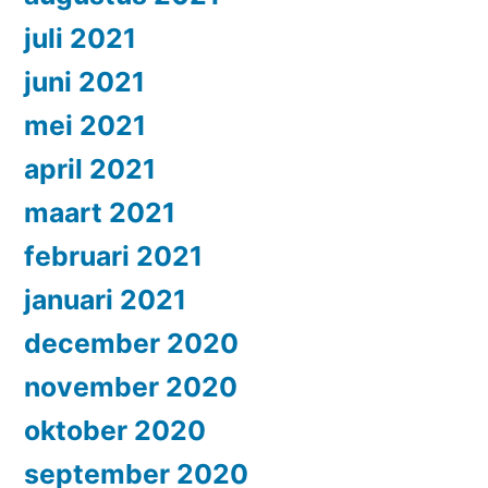
juli 2021
juni 2021
mei 2021
april 2021
maart 2021
februari 2021
januari 2021
december 2020
november 2020
oktober 2020
september 2020