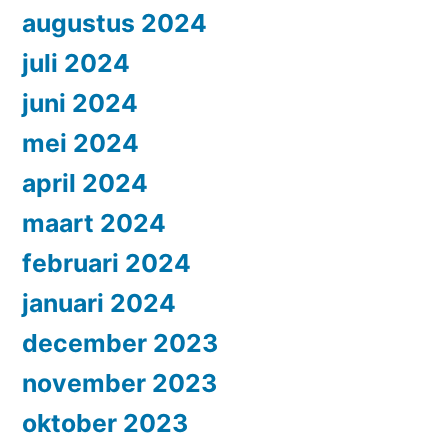
augustus 2024
juli 2024
juni 2024
mei 2024
april 2024
maart 2024
februari 2024
januari 2024
december 2023
november 2023
oktober 2023