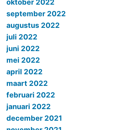
oktober 2022
september 2022
augustus 2022
juli 2022
juni 2022
mei 2022
april 2022
maart 2022
februari 2022
januari 2022
december 2021
november 2021