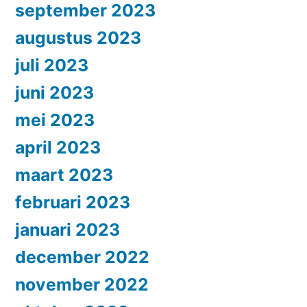
september 2023
augustus 2023
juli 2023
juni 2023
mei 2023
april 2023
maart 2023
februari 2023
januari 2023
december 2022
november 2022