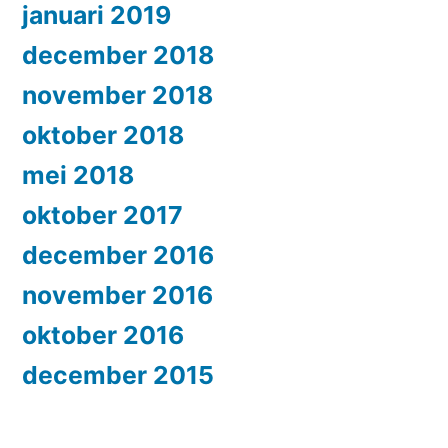
januari 2019
december 2018
november 2018
oktober 2018
mei 2018
oktober 2017
december 2016
november 2016
oktober 2016
december 2015