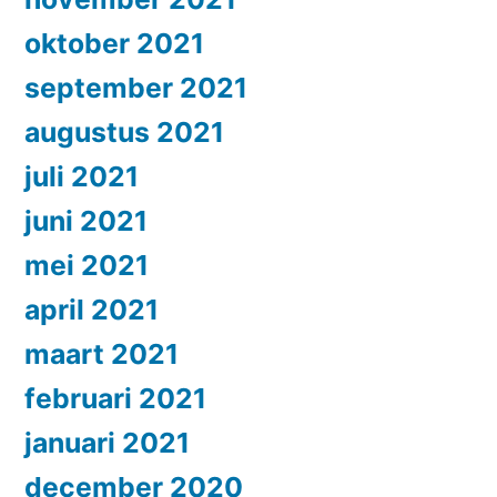
oktober 2021
september 2021
augustus 2021
juli 2021
juni 2021
mei 2021
april 2021
maart 2021
februari 2021
januari 2021
december 2020