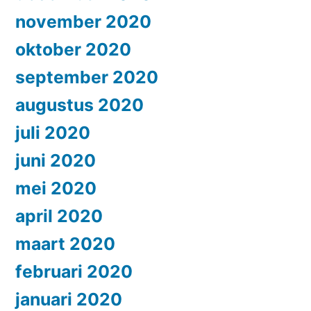
november 2020
oktober 2020
september 2020
augustus 2020
juli 2020
juni 2020
mei 2020
april 2020
maart 2020
februari 2020
januari 2020