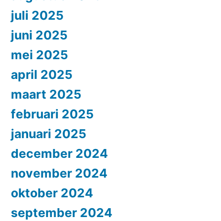
juli 2025
juni 2025
mei 2025
april 2025
maart 2025
februari 2025
januari 2025
december 2024
november 2024
oktober 2024
september 2024