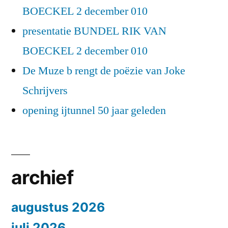
BOECKEL 2 december 010
presentatie BUNDEL RIK VAN
BOECKEL 2 december 010
De Muze b rengt de poëzie van Joke
Schrijvers
opening ijtunnel 50 jaar geleden
archief
augustus 2026
juli 2026