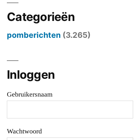
Categorieën
pomberichten
(3.265)
Inloggen
Gebruikersnaam
Wachtwoord