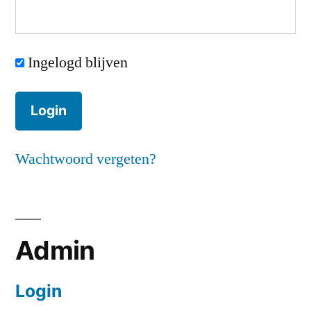
Ingelogd blijven
Wachtwoord vergeten?
Admin
Login