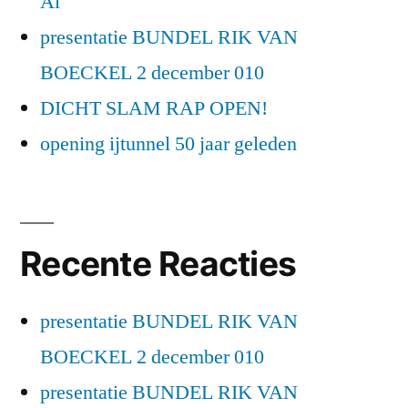
Al
presentatie BUNDEL RIK VAN
BOECKEL 2 december 010
DICHT SLAM RAP OPEN!
opening ijtunnel 50 jaar geleden
Recente Reacties
presentatie BUNDEL RIK VAN
BOECKEL 2 december 010
presentatie BUNDEL RIK VAN