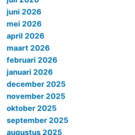
juni 2026
mei 2026
april 2026
maart 2026
februari 2026
januari 2026
december 2025
november 2025
oktober 2025
september 2025
augustus 2025