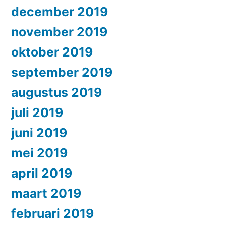
december 2019
november 2019
oktober 2019
september 2019
augustus 2019
juli 2019
juni 2019
mei 2019
april 2019
maart 2019
februari 2019