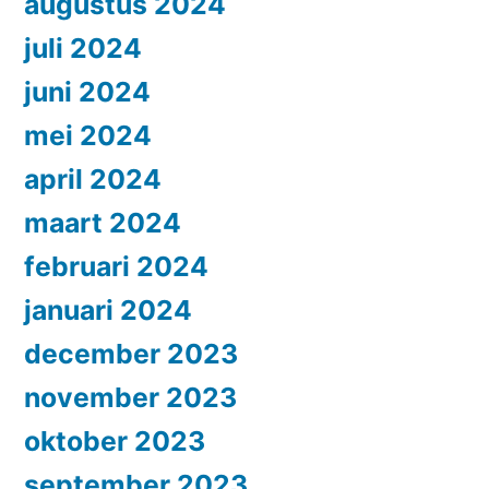
augustus 2024
juli 2024
juni 2024
mei 2024
april 2024
maart 2024
februari 2024
januari 2024
december 2023
november 2023
oktober 2023
september 2023