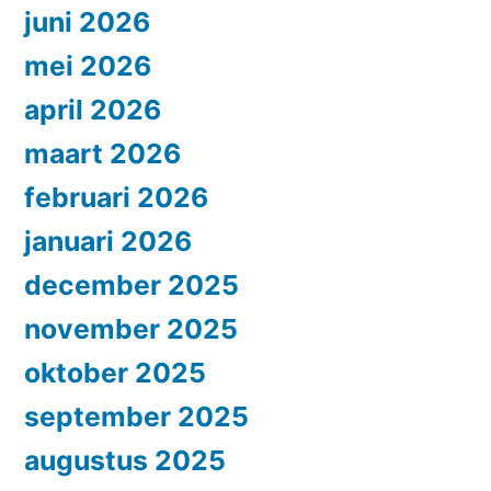
juni 2026
mei 2026
april 2026
maart 2026
februari 2026
januari 2026
december 2025
november 2025
oktober 2025
september 2025
augustus 2025