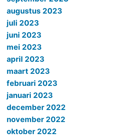
augustus 2023
juli 2023
juni 2023
mei 2023
april 2023
maart 2023
februari 2023
januari 2023
december 2022
november 2022
oktober 2022