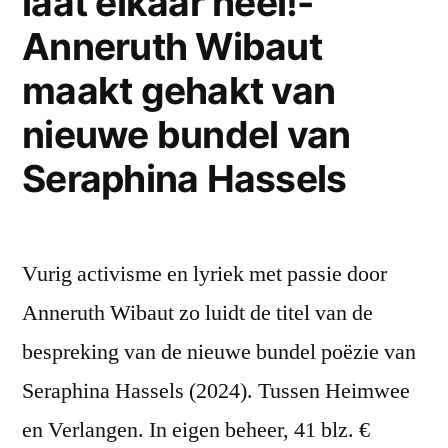
laat elkaar heel!-
Anneruth Wibaut
maakt gehakt van
nieuwe bundel van
Seraphina Hassels
Vurig activisme en lyriek met passie door
Anneruth Wibaut zo luidt de titel van de
bespreking van de nieuwe bundel poëzie van
Seraphina Hassels (2024). Tussen Heimwee
en Verlangen. In eigen beheer, 41 blz. €