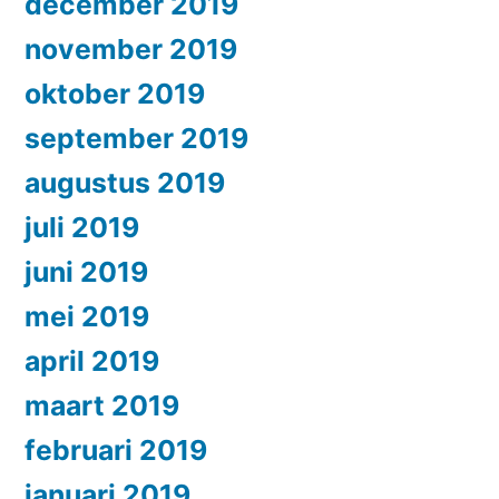
december 2019
november 2019
oktober 2019
september 2019
augustus 2019
juli 2019
juni 2019
mei 2019
april 2019
maart 2019
februari 2019
januari 2019