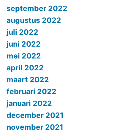
september 2022
augustus 2022
juli 2022
juni 2022
mei 2022
april 2022
maart 2022
februari 2022
januari 2022
december 2021
november 2021