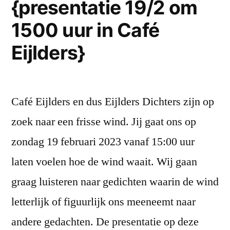
{presentatie 19/2 om
1500 uur in Café
Eijlders}
Café Eijlders en dus Eijlders Dichters zijn op
zoek naar een frisse wind. Jij gaat ons op
zondag 19 februari 2023 vanaf 15:00 uur
laten voelen hoe de wind waait. Wij gaan
graag luisteren naar gedichten waarin de wind
letterlijk of figuurlijk ons meeneemt naar
andere gedachten. De presentatie op deze