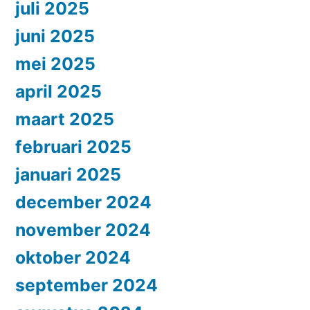
juli 2025
juni 2025
mei 2025
april 2025
maart 2025
februari 2025
januari 2025
december 2024
november 2024
oktober 2024
september 2024