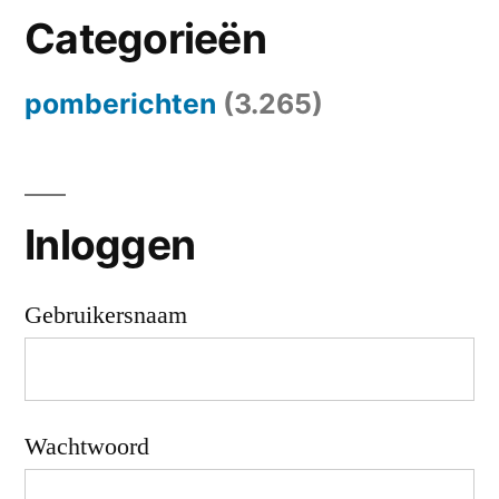
Categorieën
pomberichten
(3.265)
Inloggen
Gebruikersnaam
Wachtwoord