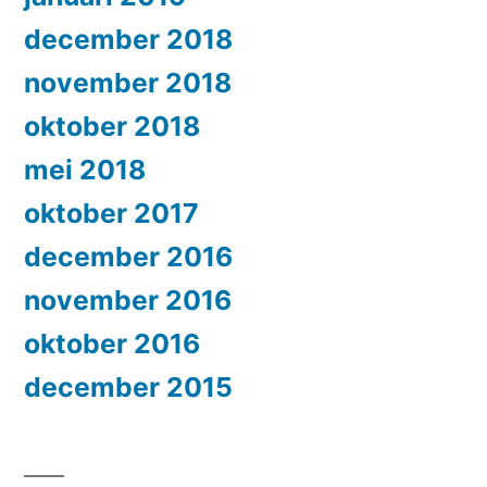
december 2018
november 2018
oktober 2018
mei 2018
oktober 2017
december 2016
november 2016
oktober 2016
december 2015