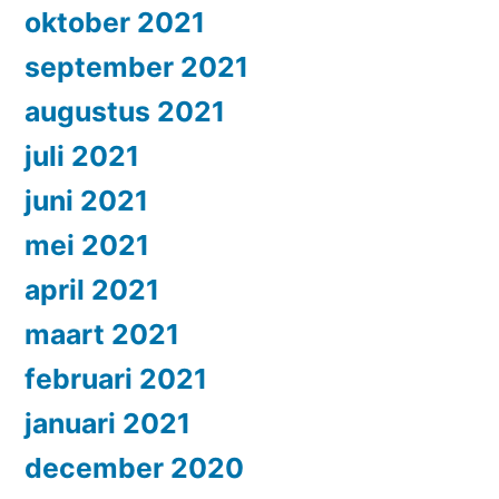
oktober 2021
september 2021
augustus 2021
juli 2021
juni 2021
mei 2021
april 2021
maart 2021
februari 2021
januari 2021
december 2020