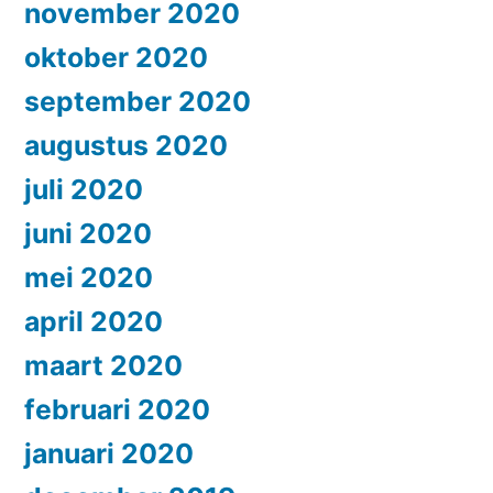
november 2020
oktober 2020
september 2020
augustus 2020
juli 2020
juni 2020
mei 2020
april 2020
maart 2020
februari 2020
januari 2020