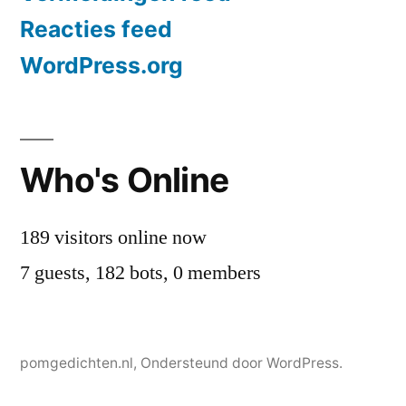
Reacties feed
WordPress.org
Who's Online
189 visitors online now
7 guests,
182 bots,
0 members
pomgedichten.nl
,
Ondersteund door WordPress.