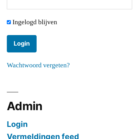
Ingelogd blijven
Wachtwoord vergeten?
Admin
Login
Vermeldingen feed