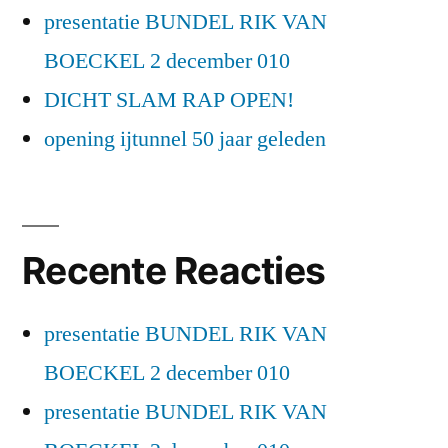
presentatie BUNDEL RIK VAN
BOECKEL 2 december 010
DICHT SLAM RAP OPEN!
opening ijtunnel 50 jaar geleden
Recente Reacties
presentatie BUNDEL RIK VAN
BOECKEL 2 december 010
presentatie BUNDEL RIK VAN