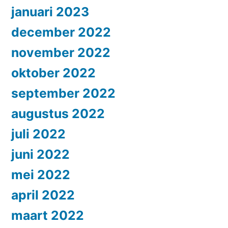
januari 2023
december 2022
november 2022
oktober 2022
september 2022
augustus 2022
juli 2022
juni 2022
mei 2022
april 2022
maart 2022