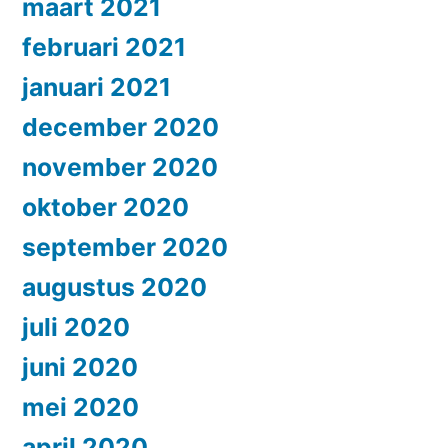
maart 2021
februari 2021
januari 2021
december 2020
november 2020
oktober 2020
september 2020
augustus 2020
juli 2020
juni 2020
mei 2020
april 2020