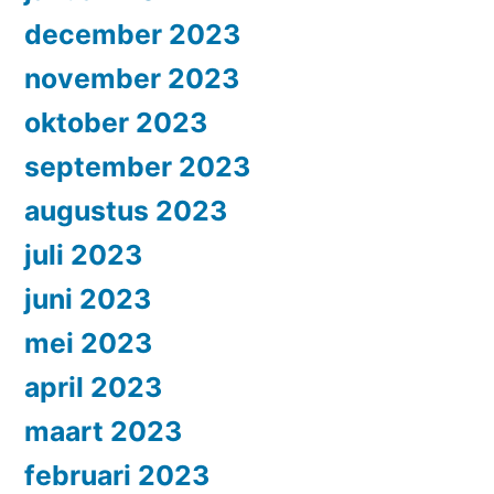
december 2023
november 2023
oktober 2023
september 2023
augustus 2023
juli 2023
juni 2023
mei 2023
april 2023
maart 2023
februari 2023