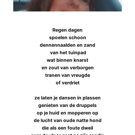
Regen dagen
spoelen schoon
dennennaalden en zand
van het tuinpad
wat binnen knarst
en zout van verborgen
tranen van vreugde
of verdriet
ze laten je dansen in plassen
genieten van de druppels
op je huid en mopperen op
de lucht van oude natte hond
die als een foute dweil