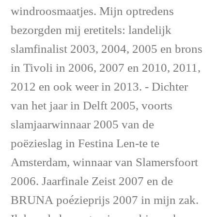
windroosmaatjes. Mijn optredens
bezorgden mij eretitels: landelijk
slamfinalist 2003, 2004, 2005 en brons
in Tivoli in 2006, 2007 en 2010, 2011,
2012 en ook weer in 2013. - Dichter
van het jaar in Delft 2005, voorts
slamjaarwinnaar 2005 van de
poëzieslag in Festina Len-te te
Amsterdam, winnaar van Slamersfoort
2006. Jaarfinale Zeist 2007 en de
BRUNA poézieprijs 2007 in mijn zak.