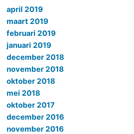
april 2019
maart 2019
februari 2019
januari 2019
december 2018
november 2018
oktober 2018
mei 2018
oktober 2017
december 2016
november 2016