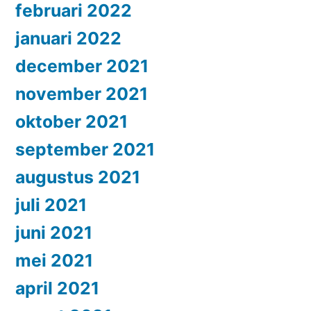
februari 2022
januari 2022
december 2021
november 2021
oktober 2021
september 2021
augustus 2021
juli 2021
juni 2021
mei 2021
april 2021