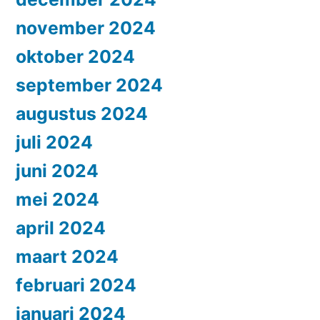
november 2024
oktober 2024
september 2024
augustus 2024
juli 2024
juni 2024
mei 2024
april 2024
maart 2024
februari 2024
januari 2024