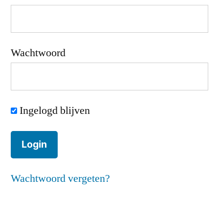
Wachtwoord
Ingelogd blijven
Wachtwoord vergeten?