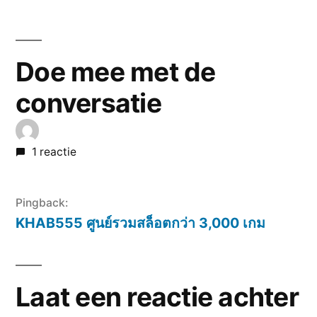
Doe mee met de
conversatie
1 reactie
Pingback:
KHAB555 ศูนย์รวมสล็อตกว่า 3,000 เกม
Laat een reactie achter