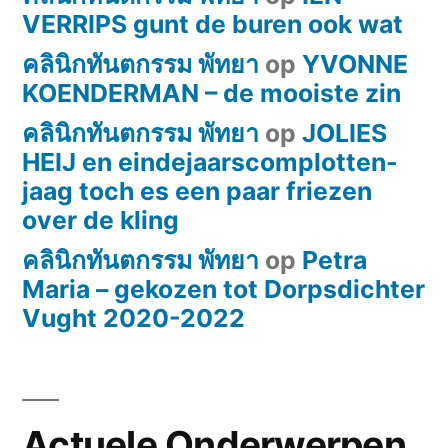
VERRIPS gunt de buren ook wat
คลินิกทันตกรรม พัทยา
op
YVONNE
KOENDERMAN – de mooiste zin
คลินิกทันตกรรม พัทยา
op
JOLIES
HEIJ en eindejaarscomplotten-
jaag toch es een paar friezen
over de kling
คลินิกทันตกรรม พัทยา
op
Petra
Maria – gekozen tot Dorpsdichter
Vught 2020-2022
Actuele Onderwerpen