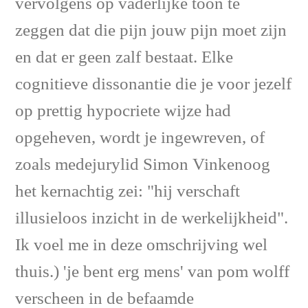
vervolgens op vaderlijke toon te
zeggen dat die pijn jouw pijn moet zijn
en dat er geen zalf bestaat. Elke
cognitieve dissonantie die je voor jezelf
op prettig hypocriete wijze had
opgeheven, wordt je ingewreven, of
zoals medejurylid Simon Vinkenoog
het kernachtig zei: "hij verschaft
illusieloos inzicht in de werkelijkheid".
Ik voel me in deze omschrijving wel
thuis.) 'je bent erg mens' van pom wolff
verscheen in de befaamde