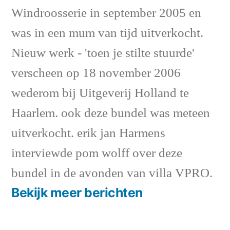
Windroosserie in september 2005 en
was in een mum van tijd uitverkocht.
Nieuw werk - 'toen je stilte stuurde'
verscheen op 18 november 2006
wederom bij Uitgeverij Holland te
Haarlem. ook deze bundel was meteen
uitverkocht. erik jan Harmens
interviewde pom wolff over deze
bundel in de avonden van villa VPRO.
Bekijk meer berichten