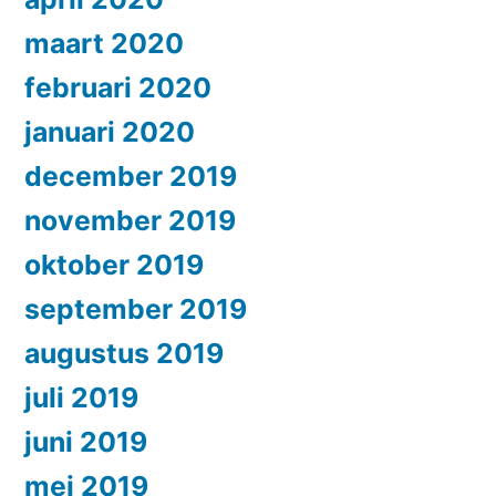
maart 2020
februari 2020
januari 2020
december 2019
november 2019
oktober 2019
september 2019
augustus 2019
juli 2019
juni 2019
mei 2019