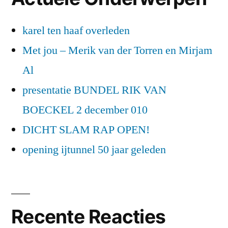
karel ten haaf overleden
Met jou – Merik van der Torren en Mirjam
Al
presentatie BUNDEL RIK VAN
BOECKEL 2 december 010
DICHT SLAM RAP OPEN!
opening ijtunnel 50 jaar geleden
Recente Reacties