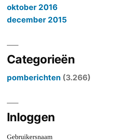
oktober 2016
december 2015
Categorieën
pomberichten
(3.266)
Inloggen
Gebruikersnaam