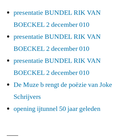
presentatie BUNDEL RIK VAN
BOECKEL 2 december 010
presentatie BUNDEL RIK VAN
BOECKEL 2 december 010
presentatie BUNDEL RIK VAN
BOECKEL 2 december 010
De Muze b rengt de poëzie van Joke
Schrijvers
opening ijtunnel 50 jaar geleden