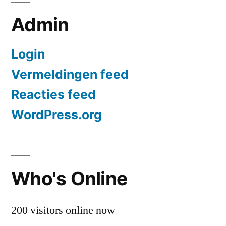
Admin
Login
Vermeldingen feed
Reacties feed
WordPress.org
Who's Online
200 visitors online now