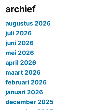
archief
augustus 2026
juli 2026
juni 2026
mei 2026
april 2026
maart 2026
februari 2026
januari 2026
december 2025