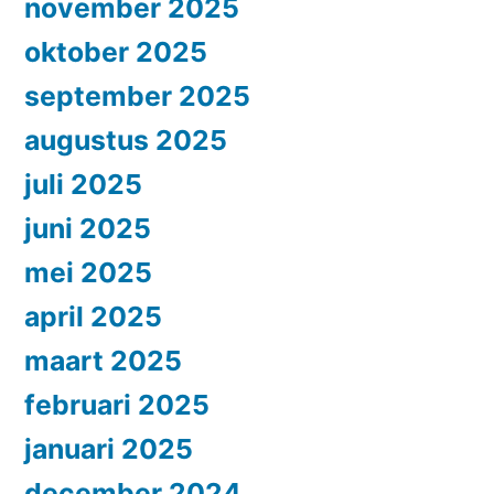
november 2025
oktober 2025
september 2025
augustus 2025
juli 2025
juni 2025
mei 2025
april 2025
maart 2025
februari 2025
januari 2025
december 2024