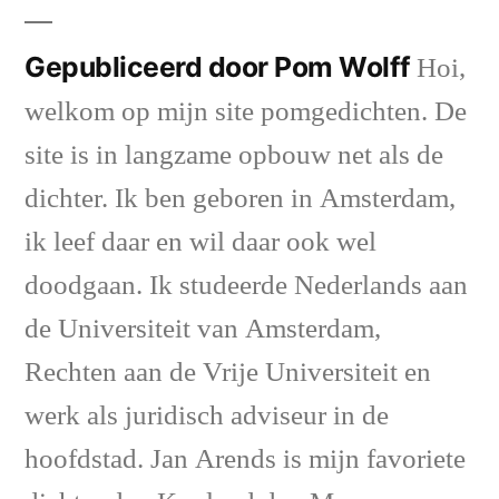
Gepubliceerd door Pom Wolff
Hoi,
welkom op mijn site pomgedichten. De
site is in langzame opbouw net als de
dichter. Ik ben geboren in Amsterdam,
ik leef daar en wil daar ook wel
doodgaan. Ik studeerde Nederlands aan
de Universiteit van Amsterdam,
Rechten aan de Vrije Universiteit en
werk als juridisch adviseur in de
hoofdstad. Jan Arends is mijn favoriete