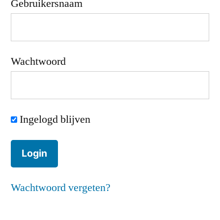
Gebruikersnaam
Wachtwoord
Ingelogd blijven
Wachtwoord vergeten?