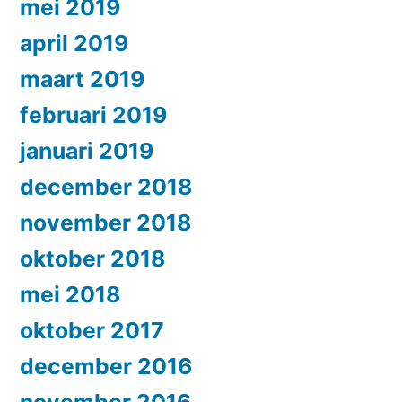
mei 2019
april 2019
maart 2019
februari 2019
januari 2019
december 2018
november 2018
oktober 2018
mei 2018
oktober 2017
december 2016