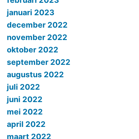
februari 2023
januari 2023
december 2022
november 2022
oktober 2022
september 2022
augustus 2022
juli 2022
juni 2022
mei 2022
april 2022
maart 2022