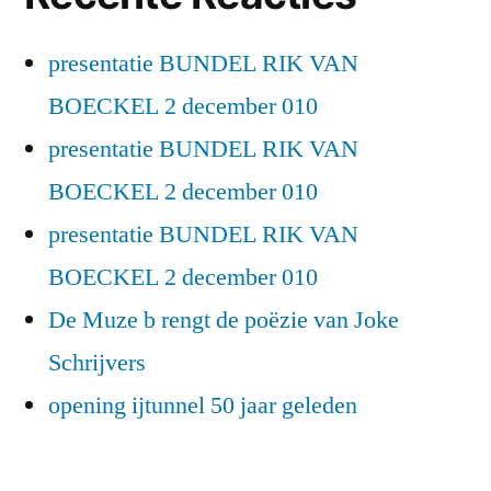
presentatie BUNDEL RIK VAN
BOECKEL 2 december 010
presentatie BUNDEL RIK VAN
BOECKEL 2 december 010
presentatie BUNDEL RIK VAN
BOECKEL 2 december 010
De Muze b rengt de poëzie van Joke
Schrijvers
opening ijtunnel 50 jaar geleden