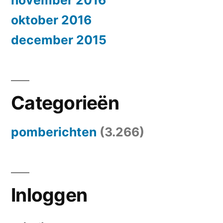
november 2016
oktober 2016
december 2015
Categorieën
pomberichten
(3.266)
Inloggen