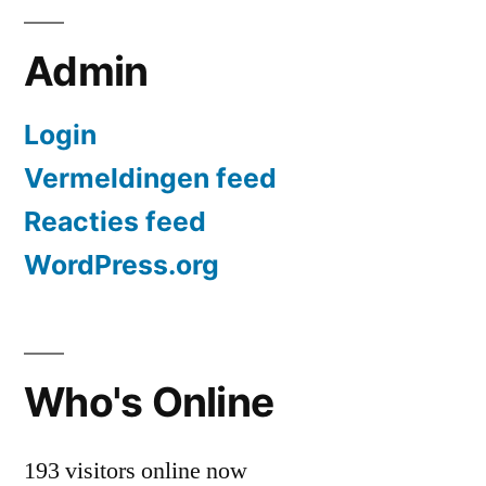
Admin
Login
Vermeldingen feed
Reacties feed
WordPress.org
Who's Online
193 visitors online now