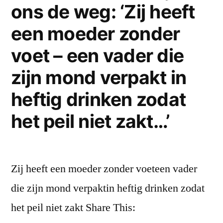
ons de weg: ‘Zij heeft
een moeder zonder
voet – een vader die
zijn mond verpakt in
heftig drinken zodat
het peil niet zakt…’
Zij heeft een moeder zonder voeteen vader
die zijn mond verpaktin heftig drinken zodat
het peil niet zakt Share This: