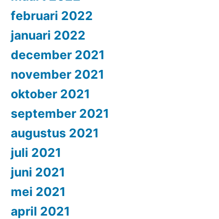
februari 2022
januari 2022
december 2021
november 2021
oktober 2021
september 2021
augustus 2021
juli 2021
juni 2021
mei 2021
april 2021