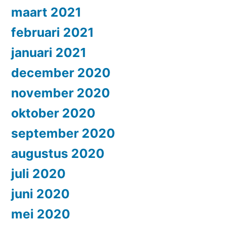
maart 2021
februari 2021
januari 2021
december 2020
november 2020
oktober 2020
september 2020
augustus 2020
juli 2020
juni 2020
mei 2020