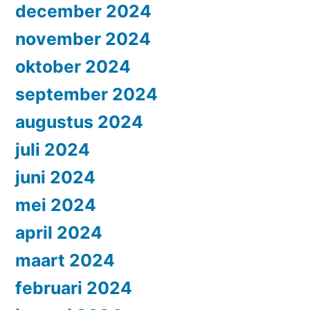
december 2024
november 2024
oktober 2024
september 2024
augustus 2024
juli 2024
juni 2024
mei 2024
april 2024
maart 2024
februari 2024