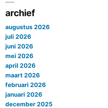
archief
augustus 2026
juli 2026
juni 2026
mei 2026
april 2026
maart 2026
februari 2026
januari 2026
december 2025