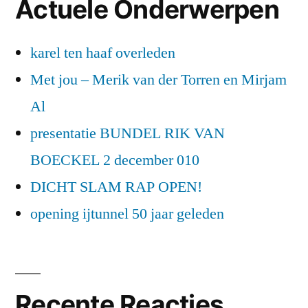
Actuele Onderwerpen
karel ten haaf overleden
Met jou – Merik van der Torren en Mirjam
Al
presentatie BUNDEL RIK VAN
BOECKEL 2 december 010
DICHT SLAM RAP OPEN!
opening ijtunnel 50 jaar geleden
Recente Reacties