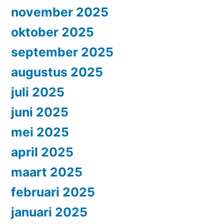
november 2025
oktober 2025
september 2025
augustus 2025
juli 2025
juni 2025
mei 2025
april 2025
maart 2025
februari 2025
januari 2025