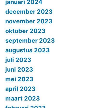
januari 2024
december 2023
november 2023
oktober 2023
september 2023
augustus 2023
juli 2023
juni 2023
mei 2023
april 2023
maart 2023