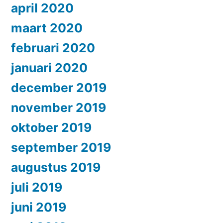
april 2020
maart 2020
februari 2020
januari 2020
december 2019
november 2019
oktober 2019
september 2019
augustus 2019
juli 2019
juni 2019