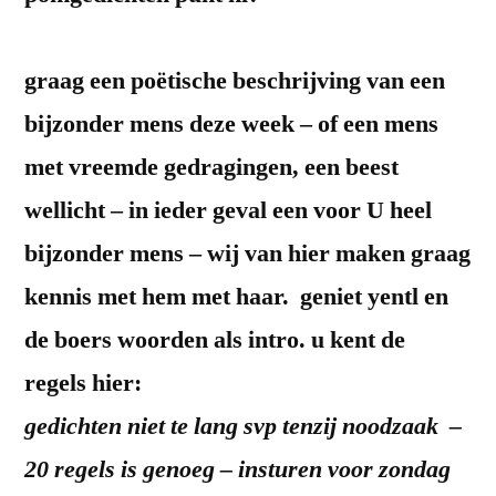
graag een poëtische beschrijving van een
bijzonder mens deze week – of een mens
met vreemde gedragingen, een beest
wellicht – in ieder geval een voor U heel
bijzonder mens – wij van hier maken graag
kennis met hem met haar. geniet yentl en
de boers woorden als intro. u kent de
regels hier:
gedichten niet te lang svp tenzij noodzaak –
20 regels is genoeg – insturen voor zondag