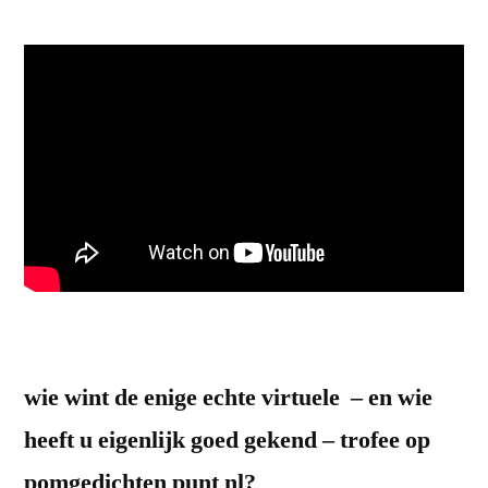
wie wint de enige echte virtuele – en wie
heeft u eigenlijk goed gekend – trofee op
pomgedichten punt nl?