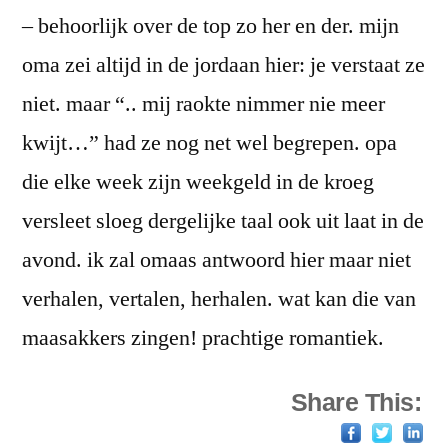
– behoorlijk over de top zo her en der. mijn
oma zei altijd in de jordaan hier: je verstaat ze
niet. maar “.. mij raokte nimmer nie meer
kwijt…” had ze nog net wel begrepen. opa
die elke week zijn weekgeld in de kroeg
versleet sloeg dergelijke taal ook uit laat in de
avond. ik zal omaas antwoord hier maar niet
verhalen, vertalen, herhalen. wat kan die van
maasakkers zingen! prachtige romantiek.
Share This: