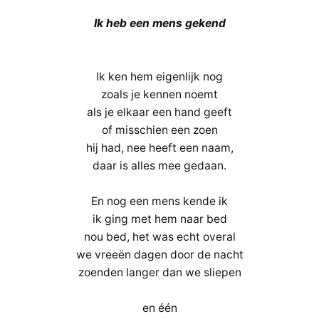
Ik heb een mens gekend
Ik ken hem eigenlijk nog
zoals je kennen noemt
als je elkaar een hand geeft
of misschien een zoen
hij had, nee heeft een naam,
daar is alles mee gedaan.
En nog een mens kende ik
ik ging met hem naar bed
nou bed, het was echt overal
we vreeën dagen door de nacht
zoenden langer dan we sliepen
en één