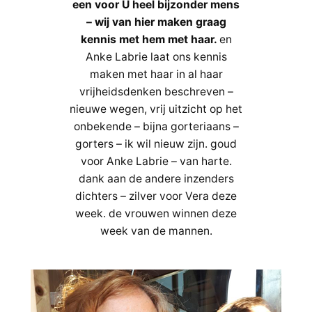
een voor U heel bijzonder mens
– wij van hier maken graag
kennis met hem met haar.
en
Anke Labrie laat ons kennis
maken met haar in al haar
vrijheidsdenken beschreven –
nieuwe wegen, vrij uitzicht op het
onbekende – bijna gorteriaans –
gorters – ik wil nieuw zijn. goud
voor Anke Labrie – van harte.
dank aan de andere inzenders
dichters – zilver voor Vera deze
week. de vrouwen winnen deze
week van de mannen.