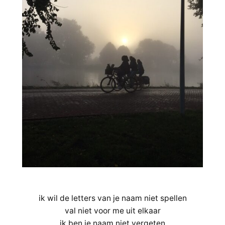
ik wil de letters van je naam niet spellen
val niet voor me uit elkaar
ik ben je naam niet vergeten