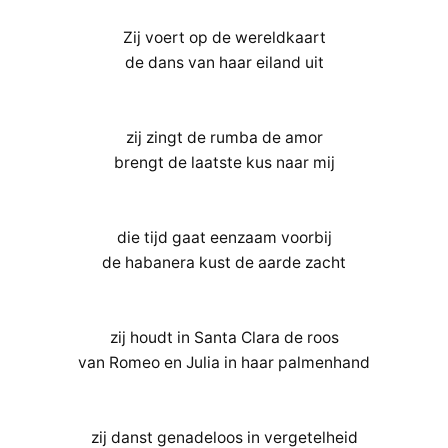
Zij voert op de wereldkaart
de dans van haar eiland uit
zij zingt de rumba de amor
brengt de laatste kus naar mij
die tijd gaat eenzaam voorbij
de habanera kust de aarde zacht
zij houdt in Santa Clara de roos
van Romeo en Julia in haar palmenhand
zij danst genadeloos in vergetelheid