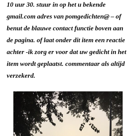
10 uur 30. stuur in op het u bekende
gmail.com adres van pomgedichten@ – of
benut de blauwe contact functie boven aan
de pagina. of laat onder dit item een reactie
achter -ik zorg er voor dat uw gedicht in het
item wordt geplaatst. commentaar als altijd
verzekerd.