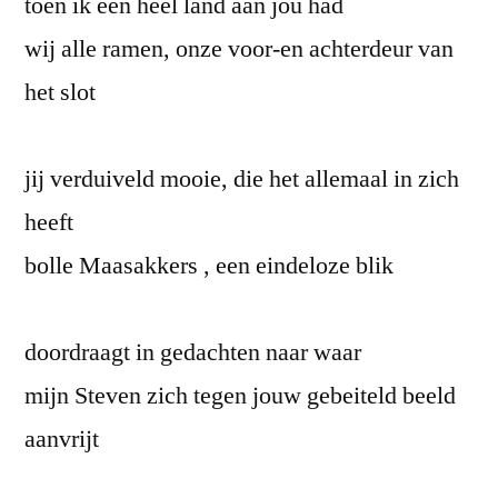
toen ik een heel land aan jou had
wij alle ramen, onze voor-en achterdeur van
het slot
jij verduiveld mooie, die het allemaal in zich
heeft
bolle Maasakkers , een eindeloze blik
doordraagt in gedachten naar waar
mijn Steven zich tegen jouw gebeiteld beeld
aanvrijt