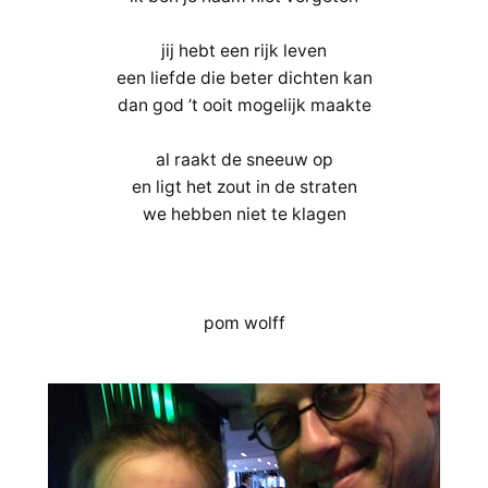
jij hebt een rijk leven
een liefde die beter dichten kan
dan god ’t ooit mogelijk maakte
al raakt de sneeuw op
en ligt het zout in de straten
we hebben niet te klagen
pom wolff