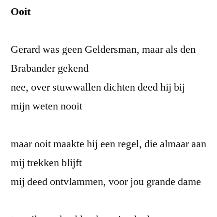
Ooit
Gerard was geen Geldersman, maar als den
Brabander gekend
nee, over stuwwallen dichten deed hij bij
mijn weten nooit
maar ooit maakte hij een regel, die almaar aan
mij trekken blijft
mij deed ontvlammen, voor jou grande dame