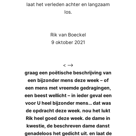
laat het verleden achter en langzaam
los.
Rik van Boeckel
9 oktober 2021
< –>
graag een poëtische beschrijving van
een bijzonder mens deze week – of
een mens met vreemde gedragingen,
een beest wellicht – in ieder geval een
voor U heel bijzonder mens… dat was
de opdracht deze week. nou het lukt
Rik heel goed deze week. de dame in
kwestie, de beschreven dame danst
genadeloos het gedicht uit. en laat de