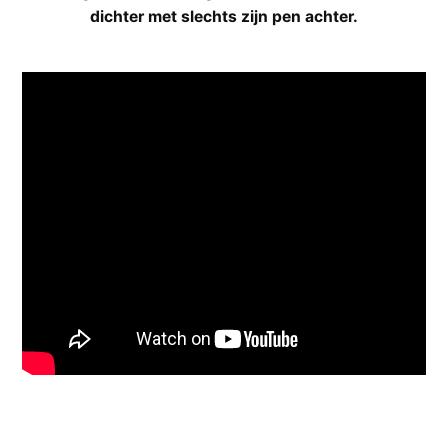
dichter met slechts zijn pen achter.