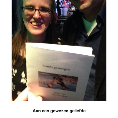
Aan een gewezen geliefde