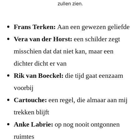
zullen zien.
Frans Terken:
Aan een gewezen geliefde
Vera van der Horst:
een schilder zegt
misschien dat dat niet kan, maar een
dichter dicht er van
Rik van Boeckel:
die tijd gaat eenzaam
voorbij
Cartouche:
een regel, die almaar aan mij
trekken blijft
Anke Labrie:
op nog nooit ontgonnen
ruimtes