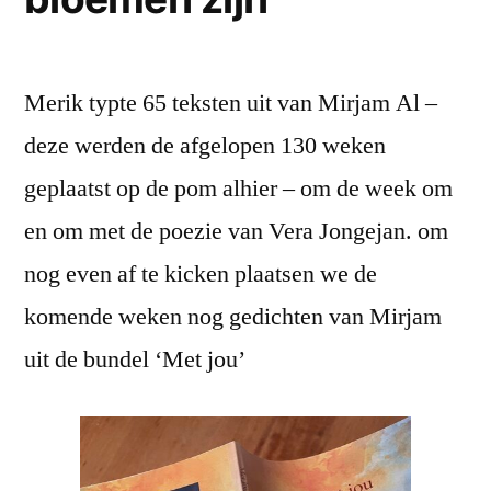
Merik typte 65 teksten uit van Mirjam Al –
deze werden de afgelopen 130 weken
geplaatst op de pom alhier – om de week om
en om met de poezie van Vera Jongejan. om
nog even af te kicken plaatsen we de
komende weken nog gedichten van Mirjam
uit de bundel ‘Met jou’