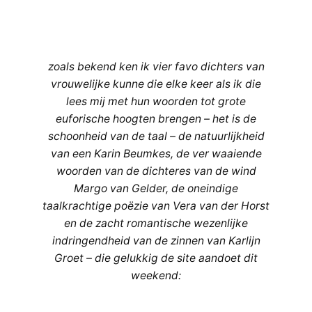
zoals bekend ken ik vier favo dichters van
vrouwelijke kunne die elke keer als ik die
lees mij met hun woorden tot grote
euforische hoogten brengen – het is de
schoonheid van de taal – de natuurlijkheid
van een Karin Beumkes, de ver waaiende
woorden van de dichteres van de wind
Margo van Gelder, de oneindige
taalkrachtige poëzie van Vera van der Horst
en de zacht romantische wezenlijke
indringendheid van de zinnen van Karlijn
Groet – die gelukkig de site aandoet dit
weekend: