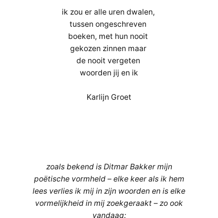
ik zou er alle uren dwalen,
tussen ongeschreven
boeken, met hun nooit
gekozen zinnen maar
de nooit vergeten
woorden jij en ik
Karlijn Groet
zoals bekend is Ditmar Bakker mijn
poëtische vormheld – elke keer als ik hem
lees verlies ik mij in zijn woorden en is elke
vormelijkheid in mij zoekgeraakt – zo ook
vandaag: