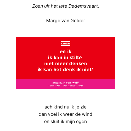
Zoen uit het late Dedemsvaart.
Margo van Gelder
ach kind nu ik je zie
dan voel ik weer de wind
en sluit ik mijn ogen