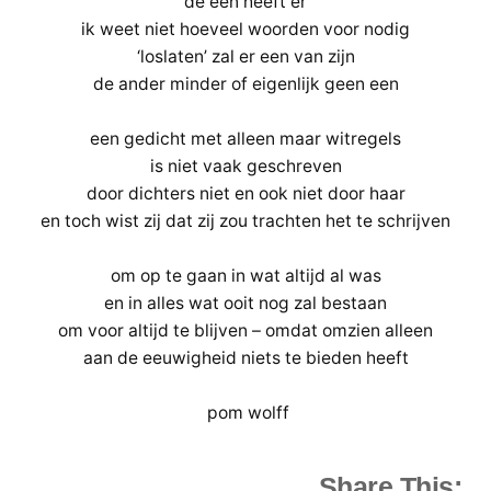
de een heeft er
ik weet niet hoeveel woorden voor nodig
‘loslaten’ zal er een van zijn
de ander minder of eigenlijk geen een
een gedicht met alleen maar witregels
is niet vaak geschreven
door dichters niet en ook niet door haar
en toch wist zij dat zij zou trachten het te schrijven
om op te gaan in wat altijd al was
en in alles wat ooit nog zal bestaan
om voor altijd te blijven – omdat omzien alleen
aan de eeuwigheid niets te bieden heeft
pom wolff
Share This: