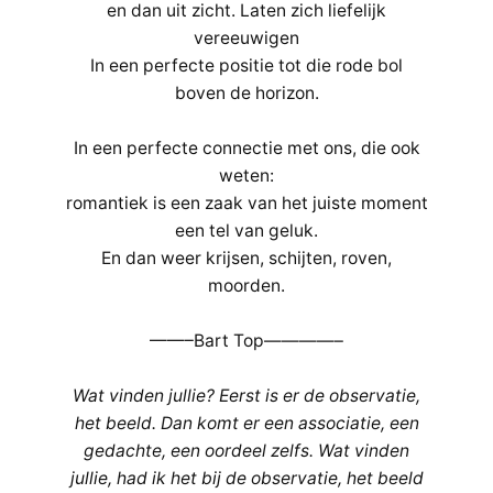
en dan uit zicht. Laten zich liefelijk
vereeuwigen
In een perfecte positie tot die rode bol
boven de horizon.
In een perfecte connectie met ons, die ook
weten:
romantiek is een zaak van het juiste moment
een tel van geluk.
En dan weer krijsen, schijten, roven,
moorden.
——–Bart Top————–
Wat vinden jullie? Eerst is er de observatie,
het beeld. Dan komt er een associatie, een
gedachte, een oordeel zelfs. Wat vinden
jullie, had ik het bij de observatie, het beeld