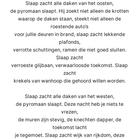
Slaap zacht alle daken van het oosten,
de pyromaan slaapt. Hij zoekt niet alleen de krotten
waarop de daken staan, steekt niet alleen de
roestende auto’s
voor jullie deuren in brand, slaap zacht lekkende
plafonds,
verrotte schuttingen, ramen die niet goed sluiten.
Slaap zacht
verroeste glijbaan, verwaarloosde toekomst. Slaap
zacht
krekels van wanhoop die gehoord willen worden.
Slaap zacht alle daken van het westen,
de pyromaan slaapt. Deze nacht heb je niets te
vrezen,
de muren zijn stevig, de knechten dapper, de
toekomst lacht
je tegemoet. Slaap zacht wijk van rijkdom, deze