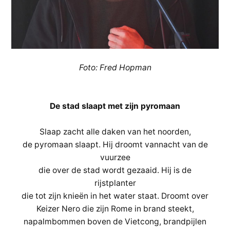
Foto: Fred Hopman
De stad slaapt met zijn pyromaan
Slaap zacht alle daken van het noorden,
de pyromaan slaapt. Hij droomt vannacht van de
vuurzee
die over de stad wordt gezaaid. Hij is de
rijstplanter
die tot zijn knieën in het water staat. Droomt over
Keizer Nero die zijn Rome in brand steekt,
napalmbommen boven de Vietcong, brandpijlen