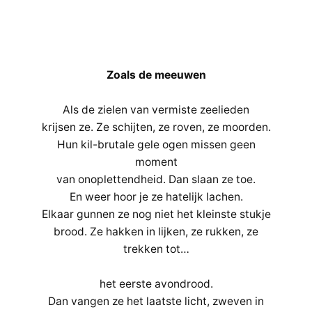
Zoals de meeuwen
Als de zielen van vermiste zeelieden
krijsen ze. Ze schijten, ze roven, ze moorden.
Hun kil-brutale gele ogen missen geen
moment
van onoplettendheid. Dan slaan ze toe.
En weer hoor je ze hatelijk lachen.
Elkaar gunnen ze nog niet het kleinste stukje
brood. Ze hakken in lijken, ze rukken, ze
trekken tot…
het eerste avondrood.
Dan vangen ze het laatste licht, zweven in