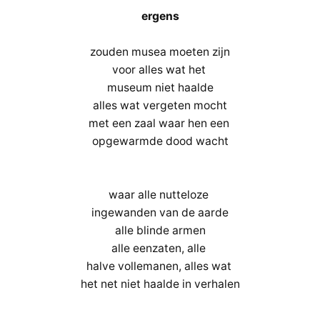
ergens
zouden musea moeten zijn
voor alles wat het
museum niet haalde
alles wat vergeten mocht
met een zaal waar hen een
opgewarmde dood wacht
waar alle nutteloze
ingewanden van de aarde
alle blinde armen
alle eenzaten, alle
halve vollemanen, alles wat
het net niet haalde in verhalen