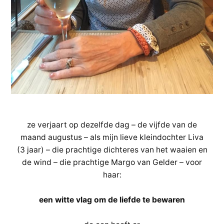
ze verjaart op dezelfde dag – de vijfde van de
maand augustus – als mijn lieve kleindochter Liva
(3 jaar) – die prachtige dichteres van het waaien en
de wind – die prachtige Margo van Gelder – voor
haar:
een witte vlag om de liefde te bewaren