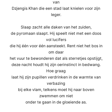
van
Dzjengis Khan die een stad laat knielen voor zijn
leger.
Slaap zacht alle daken van het zuiden,
de pyromaan slaapt. Hij speelt niet met een doos
vol lucifers
die hij één voor één aansteekt. Rent niet het bos in
om daar
het vuur te bewonderen dat als sterretjes opstijgt,
deze nacht houdt hij zijn oerinstinct in bedwang.
Hoe graag
laat hij zijn pupillen verdrinken in de warmte van
verbazing
bij elke vlam, telkens moet hij naar boven
zwemmen om niet
onder te gaan in de gloeiende as.