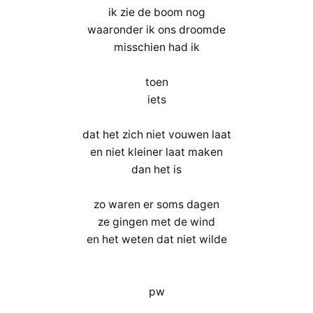
ik zie de boom nog
waaronder ik ons droomde
misschien had ik
toen
iets
dat het zich niet vouwen laat
en niet kleiner laat maken
dan het is
zo waren er soms dagen
ze gingen met de wind
en het weten dat niet wilde
pw