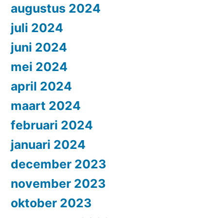
augustus 2024
juli 2024
juni 2024
mei 2024
april 2024
maart 2024
februari 2024
januari 2024
december 2023
november 2023
oktober 2023