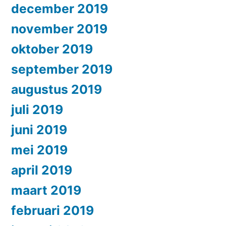
december 2019
november 2019
oktober 2019
september 2019
augustus 2019
juli 2019
juni 2019
mei 2019
april 2019
maart 2019
februari 2019