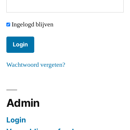
Ingelogd blijven
Wachtwoord vergeten?
Admin
Login