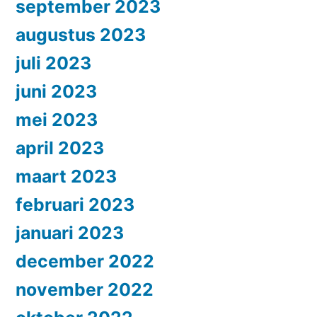
september 2023
augustus 2023
juli 2023
juni 2023
mei 2023
april 2023
maart 2023
februari 2023
januari 2023
december 2022
november 2022