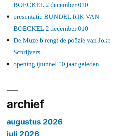
BOECKEL 2 december 010
presentatie BUNDEL RIK VAN
BOECKEL 2 december 010
De Muze b rengt de poëzie van Joke
Schrijvers
opening ijtunnel 50 jaar geleden
archief
augustus 2026
juli 2026