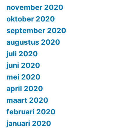
november 2020
oktober 2020
september 2020
augustus 2020
juli 2020
juni 2020
mei 2020
april 2020
maart 2020
februari 2020
januari 2020