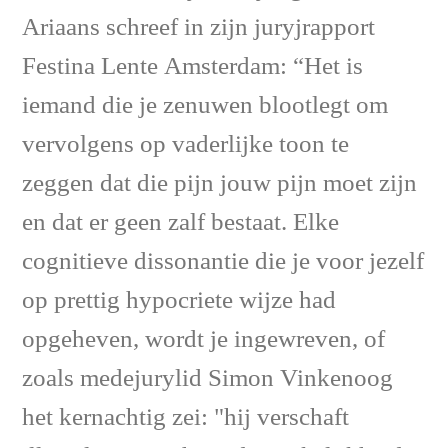
Ariaans schreef in zijn juryjrapport
Festina Lente Amsterdam: “Het is
iemand die je zenuwen blootlegt om
vervolgens op vaderlijke toon te
zeggen dat die pijn jouw pijn moet zijn
en dat er geen zalf bestaat. Elke
cognitieve dissonantie die je voor jezelf
op prettig hypocriete wijze had
opgeheven, wordt je ingewreven, of
zoals medejurylid Simon Vinkenoog
het kernachtig zei: "hij verschaft