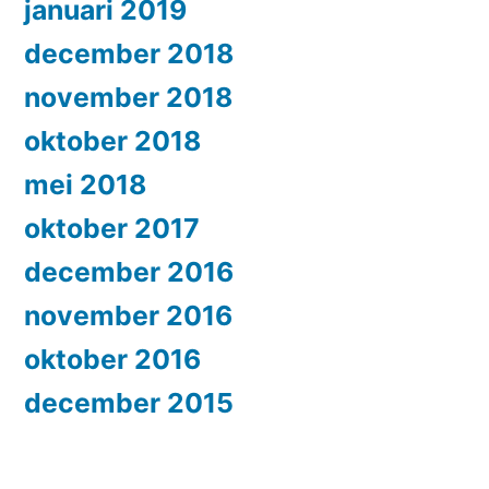
januari 2019
december 2018
november 2018
oktober 2018
mei 2018
oktober 2017
december 2016
november 2016
oktober 2016
december 2015