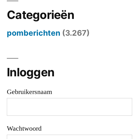
Categorieën
pomberichten
(3.267)
Inloggen
Gebruikersnaam
Wachtwoord