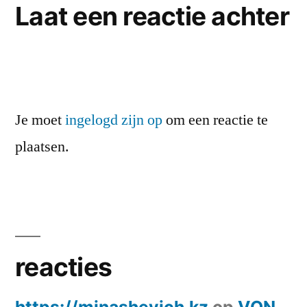
Laat een reactie achter
Je moet
ingelogd zijn op
om een reactie te
plaatsen.
reacties