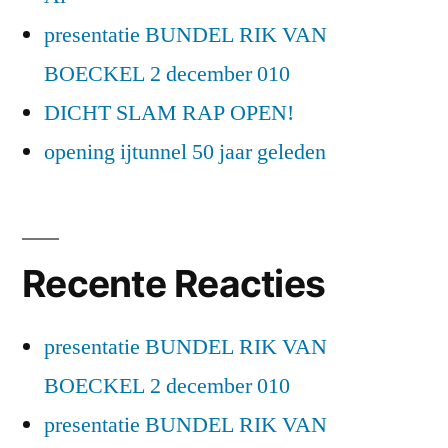
presentatie BUNDEL RIK VAN
BOECKEL 2 december 010
DICHT SLAM RAP OPEN!
opening ijtunnel 50 jaar geleden
Recente Reacties
presentatie BUNDEL RIK VAN
BOECKEL 2 december 010
presentatie BUNDEL RIK VAN