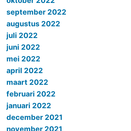
oktober 2022
september 2022
augustus 2022
juli 2022
juni 2022
mei 2022
april 2022
maart 2022
februari 2022
januari 2022
december 2021
november 2021