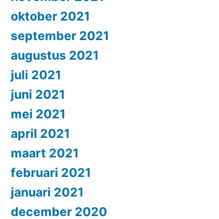
oktober 2021
september 2021
augustus 2021
juli 2021
juni 2021
mei 2021
april 2021
maart 2021
februari 2021
januari 2021
december 2020