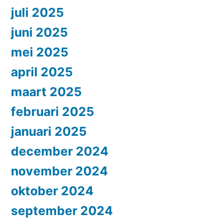
juli 2025
juni 2025
mei 2025
april 2025
maart 2025
februari 2025
januari 2025
december 2024
november 2024
oktober 2024
september 2024