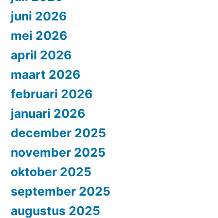
juni 2026
mei 2026
april 2026
maart 2026
februari 2026
januari 2026
december 2025
november 2025
oktober 2025
september 2025
augustus 2025