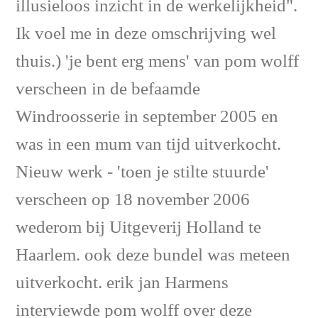
illusieloos inzicht in de werkelijkheid".
Ik voel me in deze omschrijving wel
thuis.) 'je bent erg mens' van pom wolff
verscheen in de befaamde
Windroosserie in september 2005 en
was in een mum van tijd uitverkocht.
Nieuw werk - 'toen je stilte stuurde'
verscheen op 18 november 2006
wederom bij Uitgeverij Holland te
Haarlem. ook deze bundel was meteen
uitverkocht. erik jan Harmens
interviewde pom wolff over deze