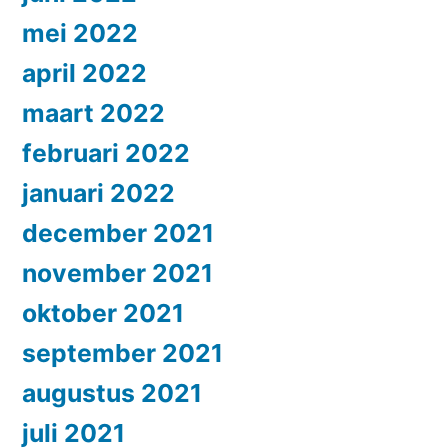
mei 2022
april 2022
maart 2022
februari 2022
januari 2022
december 2021
november 2021
oktober 2021
september 2021
augustus 2021
juli 2021