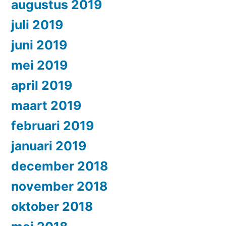
augustus 2019
juli 2019
juni 2019
mei 2019
april 2019
maart 2019
februari 2019
januari 2019
december 2018
november 2018
oktober 2018