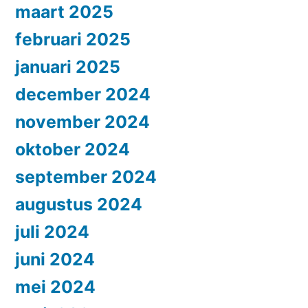
maart 2025
februari 2025
januari 2025
december 2024
november 2024
oktober 2024
september 2024
augustus 2024
juli 2024
juni 2024
mei 2024