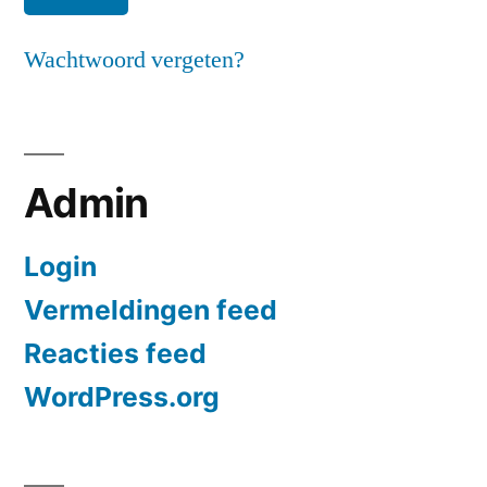
Wachtwoord vergeten?
Admin
Login
Vermeldingen feed
Reacties feed
WordPress.org