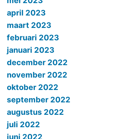
mei 2023
april 2023
maart 2023
februari 2023
januari 2023
december 2022
november 2022
oktober 2022
september 2022
augustus 2022
juli 2022
juni 2022