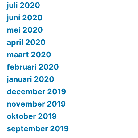
juli 2020
juni 2020
mei 2020
april 2020
maart 2020
februari 2020
januari 2020
december 2019
november 2019
oktober 2019
september 2019