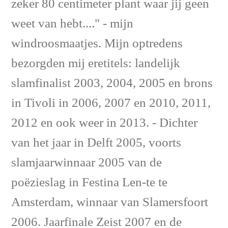
zeker 80 centimeter plant waar jij geen
weet van hebt...." - mijn
windroosmaatjes. Mijn optredens
bezorgden mij eretitels: landelijk
slamfinalist 2003, 2004, 2005 en brons
in Tivoli in 2006, 2007 en 2010, 2011,
2012 en ook weer in 2013. - Dichter
van het jaar in Delft 2005, voorts
slamjaarwinnaar 2005 van de
poëzieslag in Festina Len-te te
Amsterdam, winnaar van Slamersfoort
2006. Jaarfinale Zeist 2007 en de