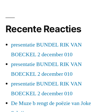
Recente Reacties
presentatie BUNDEL RIK VAN
BOECKEL 2 december 010
presentatie BUNDEL RIK VAN
BOECKEL 2 december 010
presentatie BUNDEL RIK VAN
BOECKEL 2 december 010
De Muze b rengt de poëzie van Joke