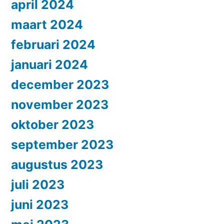
april 2024
maart 2024
februari 2024
januari 2024
december 2023
november 2023
oktober 2023
september 2023
augustus 2023
juli 2023
juni 2023