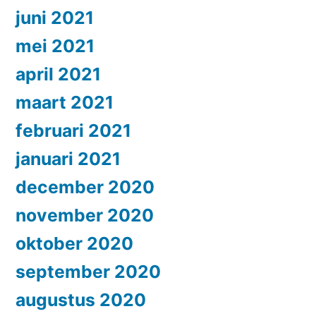
juni 2021
mei 2021
april 2021
maart 2021
februari 2021
januari 2021
december 2020
november 2020
oktober 2020
september 2020
augustus 2020