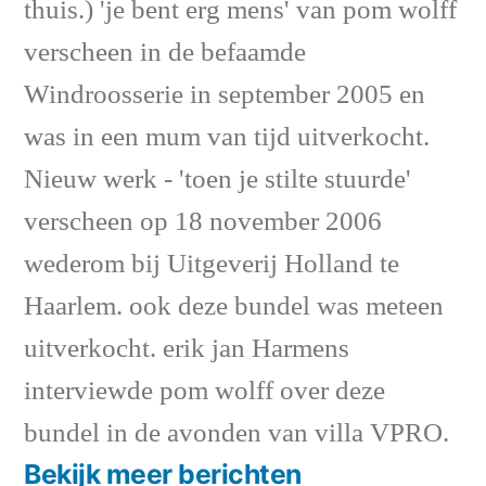
thuis.) 'je bent erg mens' van pom wolff
verscheen in de befaamde
Windroosserie in september 2005 en
was in een mum van tijd uitverkocht.
Nieuw werk - 'toen je stilte stuurde'
verscheen op 18 november 2006
wederom bij Uitgeverij Holland te
Haarlem. ook deze bundel was meteen
uitverkocht. erik jan Harmens
interviewde pom wolff over deze
bundel in de avonden van villa VPRO.
Bekijk meer berichten