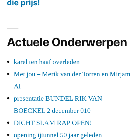
die prijs!
Actuele Onderwerpen
karel ten haaf overleden
Met jou – Merik van der Torren en Mirjam
Al
presentatie BUNDEL RIK VAN
BOECKEL 2 december 010
DICHT SLAM RAP OPEN!
opening ijtunnel 50 jaar geleden