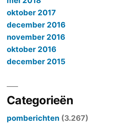
mei 2018
oktober 2017
december 2016
november 2016
oktober 2016
december 2015
Categorieën
pomberichten
(3.267)