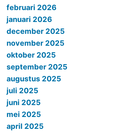
februari 2026
januari 2026
december 2025
november 2025
oktober 2025
september 2025
augustus 2025
juli 2025
juni 2025
mei 2025
april 2025