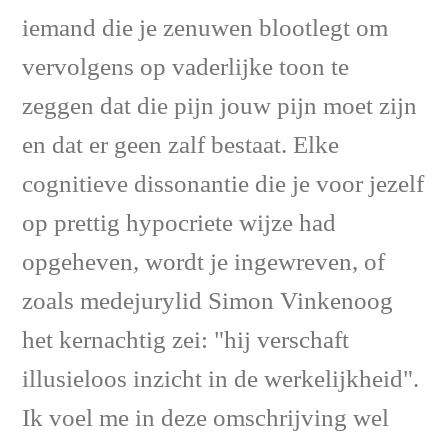
iemand die je zenuwen blootlegt om
vervolgens op vaderlijke toon te
zeggen dat die pijn jouw pijn moet zijn
en dat er geen zalf bestaat. Elke
cognitieve dissonantie die je voor jezelf
op prettig hypocriete wijze had
opgeheven, wordt je ingewreven, of
zoals medejurylid Simon Vinkenoog
het kernachtig zei: "hij verschaft
illusieloos inzicht in de werkelijkheid".
Ik voel me in deze omschrijving wel