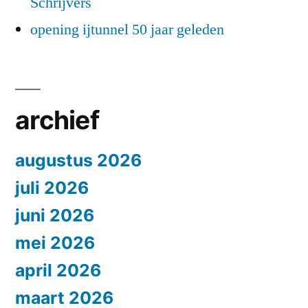
Schrijvers
opening ijtunnel 50 jaar geleden
archief
augustus 2026
juli 2026
juni 2026
mei 2026
april 2026
maart 2026