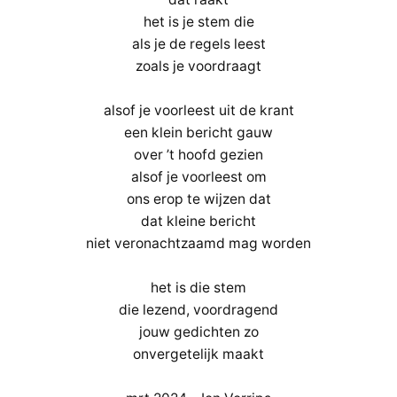
het is je stem die
als je de regels leest
zoals je voordraagt
alsof je voorleest uit de krant
een klein bericht gauw
over ’t hoofd gezien
alsof je voorleest om
ons erop te wijzen dat
dat kleine bericht
niet veronachtzaamd mag worden
het is die stem
die lezend, voordragend
jouw gedichten zo
onvergetelijk maakt