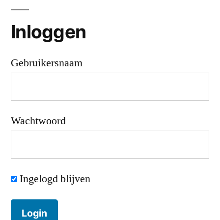
Inloggen
Gebruikersnaam
Wachtwoord
Ingelogd blijven