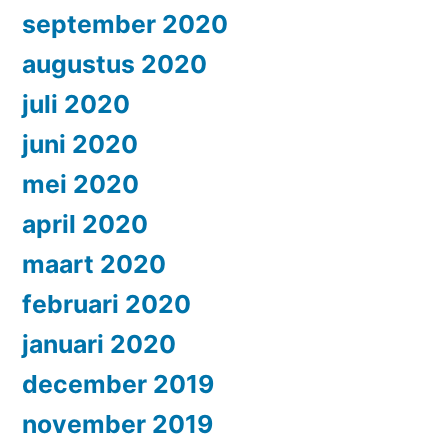
september 2020
augustus 2020
juli 2020
juni 2020
mei 2020
april 2020
maart 2020
februari 2020
januari 2020
december 2019
november 2019