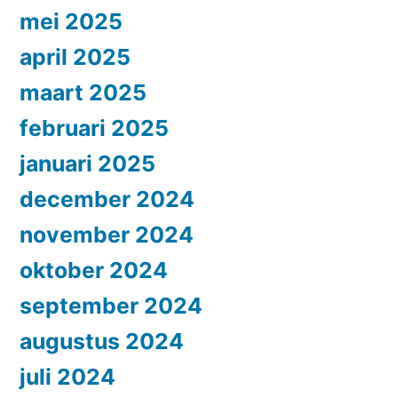
mei 2025
april 2025
maart 2025
februari 2025
januari 2025
december 2024
november 2024
oktober 2024
september 2024
augustus 2024
juli 2024