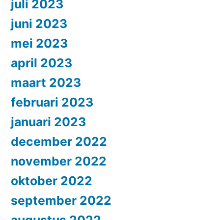
juli 2023
juni 2023
mei 2023
april 2023
maart 2023
februari 2023
januari 2023
december 2022
november 2022
oktober 2022
september 2022