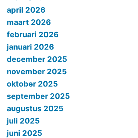
april 2026
maart 2026
februari 2026
januari 2026
december 2025
november 2025
oktober 2025
september 2025
augustus 2025
juli 2025
juni 2025