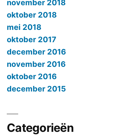
november 2018
oktober 2018
mei 2018
oktober 2017
december 2016
november 2016
oktober 2016
december 2015
Categorieën