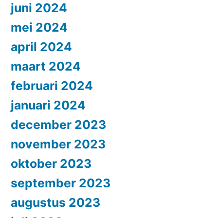
juni 2024
mei 2024
april 2024
maart 2024
februari 2024
januari 2024
december 2023
november 2023
oktober 2023
september 2023
augustus 2023