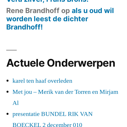
Rene Brandhoff
op
als u oud wil
worden leest de dichter
Brandhoff!
Actuele Onderwerpen
karel ten haaf overleden
Met jou – Merik van der Torren en Mirjam
Al
presentatie BUNDEL RIK VAN
BOECKEL 2 december 010