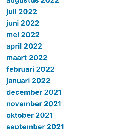
augustus 2022
juli 2022
juni 2022
mei 2022
april 2022
maart 2022
februari 2022
januari 2022
december 2021
november 2021
oktober 2021
september 2021