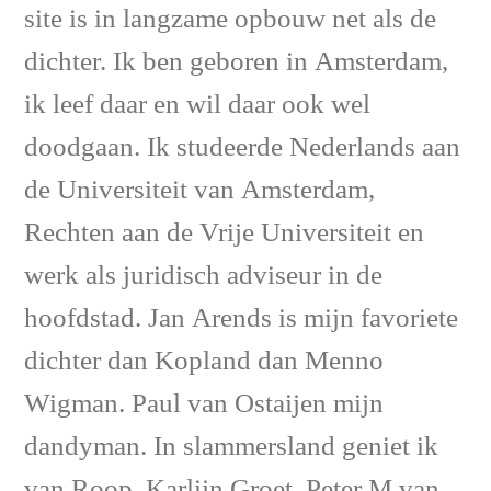
site is in langzame opbouw net als de
dichter. Ik ben geboren in Amsterdam,
ik leef daar en wil daar ook wel
doodgaan. Ik studeerde Nederlands aan
de Universiteit van Amsterdam,
Rechten aan de Vrije Universiteit en
werk als juridisch adviseur in de
hoofdstad. Jan Arends is mijn favoriete
dichter dan Kopland dan Menno
Wigman. Paul van Ostaijen mijn
dandyman. In slammersland geniet ik
van Roop, Karlijn Groet, Peter M van