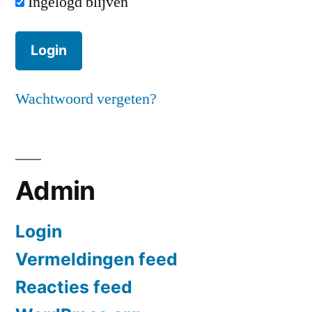
Ingelogd blijven
Wachtwoord vergeten?
Admin
Login
Vermeldingen feed
Reacties feed