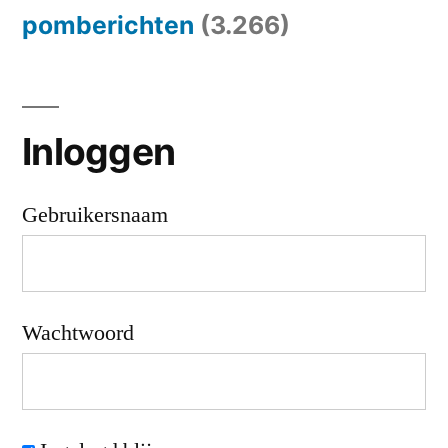
pomberichten
(3.266)
Inloggen
Gebruikersnaam
Wachtwoord