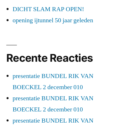
DICHT SLAM RAP OPEN!
opening ijtunnel 50 jaar geleden
Recente Reacties
presentatie BUNDEL RIK VAN
BOECKEL 2 december 010
presentatie BUNDEL RIK VAN
BOECKEL 2 december 010
presentatie BUNDEL RIK VAN