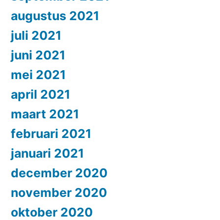
augustus 2021
juli 2021
juni 2021
mei 2021
april 2021
maart 2021
februari 2021
januari 2021
december 2020
november 2020
oktober 2020