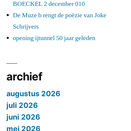
BOECKEL 2 december 010
De Muze b rengt de poëzie van Joke
Schrijvers
opening ijtunnel 50 jaar geleden
archief
augustus 2026
juli 2026
juni 2026
mei 2026