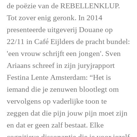
de poëzie van de REBELLENKLUP.
Tot zover enig geronk. In 2014
presenteerde uitgeverij Douane op
22/11 in Café Eijlders de pracht bundel:
'een vrouw schrijft een jongen'. Sven
Ariaans schreef in zijn juryjrapport
Festina Lente Amsterdam: “Het is
iemand die je zenuwen blootlegt om
vervolgens op vaderlijke toon te
zeggen dat die pijn jouw pijn moet zijn
en dat er geen zalf bestaat. Elke