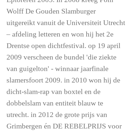
Wolff De Gouden Slamburger
uitgereikt vanuit de Universiteit Utrecht
– afdeling letteren en won hij het 2e
Drentse open dichtfestival. op 19 april
2009 verscheen de bundel 'die ziekte
van guigelton' - winnaar jaarfinale
slamersfoort 2009. in 2010 won hij de
dicht-slam-rap van boxtel en de
dobbelslam van entiteit blauw te
utrecht. in 2012 de grote prijs van
Grimbergen én DE REBELPRIJS voor