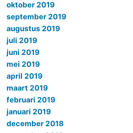
oktober 2019
september 2019
augustus 2019
juli 2019
juni 2019
mei 2019
april 2019
maart 2019
februari 2019
januari 2019
december 2018