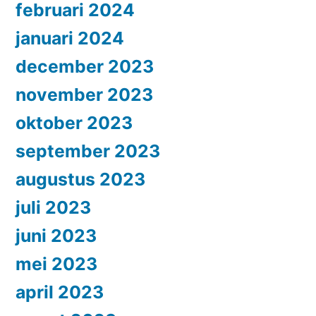
februari 2024
januari 2024
december 2023
november 2023
oktober 2023
september 2023
augustus 2023
juli 2023
juni 2023
mei 2023
april 2023