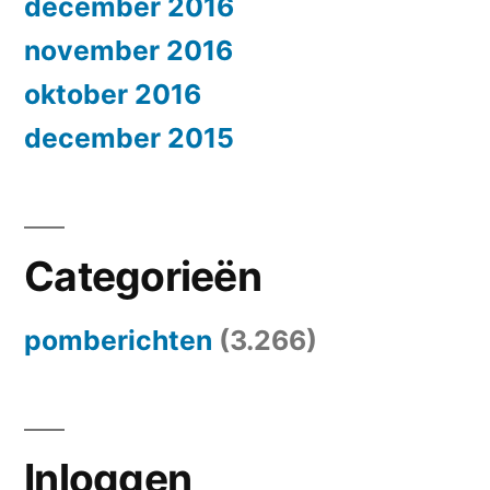
december 2016
november 2016
oktober 2016
december 2015
Categorieën
pomberichten
(3.266)
Inloggen