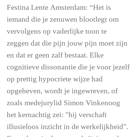
Festina Lente Amsterdam: “Het is
iemand die je zenuwen blootlegt om
vervolgens op vaderlijke toon te
zeggen dat die pijn jouw pijn moet zijn
en dat er geen zalf bestaat. Elke
cognitieve dissonantie die je voor jezelf
op prettig hypocriete wijze had
opgeheven, wordt je ingewreven, of
zoals medejurylid Simon Vinkenoog
het kernachtig zei: "hij verschaft
illusieloos inzicht in de werkelijkheid".