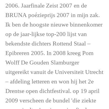
2006. Jaarfinale Zeist 2007 en de
BRUNA poézieprijs 2007 in mijn zak.
Ik ben de hoogste nieuwe binnenkomer
op de jaar-lijkse top-200 lijst van
bekendste dichters Rottend Staal –
Epibreren 2005. In 2008 kreeg Pom
Wolff De Gouden Slamburger
uitgereikt vanuit de Universiteit Utrecht
– afdeling letteren en won hij het 2e
Drentse open dichtfestival. op 19 april
2009 verscheen de bundel 'die ziekte