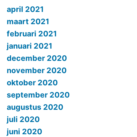
april 2021
maart 2021
februari 2021
januari 2021
december 2020
november 2020
oktober 2020
september 2020
augustus 2020
juli 2020
juni 2020