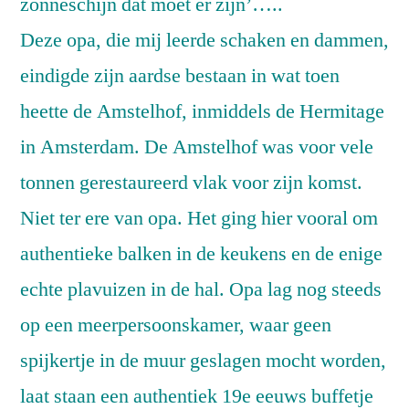
zonneschijn dat moet er zijn’…..
Deze opa, die mij leerde schaken en dammen,
eindigde zijn aardse bestaan in wat toen
heette de Amstelhof, inmiddels de Hermitage
in Amsterdam. De Amstelhof was voor vele
tonnen gerestaureerd vlak voor zijn komst.
Niet ter ere van opa. Het ging hier vooral om
authentieke balken in de keukens en de enige
echte plavuizen in de hal. Opa lag nog steeds
op een meerpersoonskamer, waar geen
spijkertje in de muur geslagen mocht worden,
laat staan een authentiek 19e eeuws buffetje