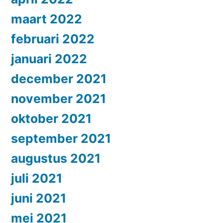
maart 2022
februari 2022
januari 2022
december 2021
november 2021
oktober 2021
september 2021
augustus 2021
juli 2021
juni 2021
mei 2021