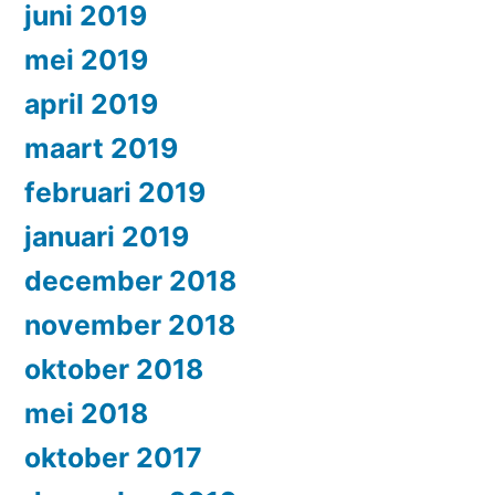
juni 2019
mei 2019
april 2019
maart 2019
februari 2019
januari 2019
december 2018
november 2018
oktober 2018
mei 2018
oktober 2017