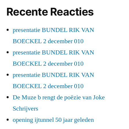
Recente Reacties
presentatie BUNDEL RIK VAN
BOECKEL 2 december 010
presentatie BUNDEL RIK VAN
BOECKEL 2 december 010
presentatie BUNDEL RIK VAN
BOECKEL 2 december 010
De Muze b rengt de poëzie van Joke
Schrijvers
opening ijtunnel 50 jaar geleden