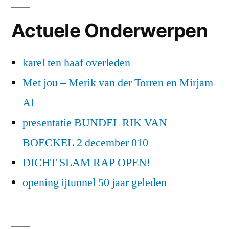
Actuele Onderwerpen
karel ten haaf overleden
Met jou – Merik van der Torren en Mirjam
Al
presentatie BUNDEL RIK VAN
BOECKEL 2 december 010
DICHT SLAM RAP OPEN!
opening ijtunnel 50 jaar geleden