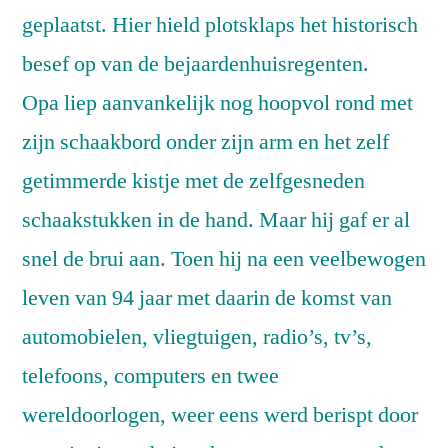
geplaatst. Hier hield plotsklaps het historisch
besef op van de bejaardenhuisregenten.
Opa liep aanvankelijk nog hoopvol rond met
zijn schaakbord onder zijn arm en het zelf
getimmerde kistje met de zelfgesneden
schaakstukken in de hand. Maar hij gaf er al
snel de brui aan. Toen hij na een veelbewogen
leven van 94 jaar met daarin de komst van
automobielen, vliegtuigen, radio’s, tv’s,
telefoons, computers en twee
wereldoorlogen, weer eens werd berispt door