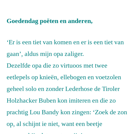
Goedendag poëten en anderen,
‘Er is een tiet van komen en er is een tiet van
gaan’, aldus mijn opa zaliger.
Dezelfde opa die zo virtuoos met twee
eetlepels op knieën, ellebogen en voetzolen
geheel solo en zonder Lederhose de Tiroler
Holzhacker Buben kon imiteren en die zo
prachtig Lou Bandy kon zingen: ‘Zoek de zon
op, al schijnt ie niet, want een beetje