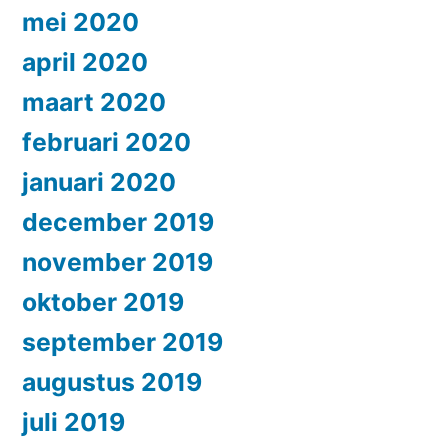
mei 2020
april 2020
maart 2020
februari 2020
januari 2020
december 2019
november 2019
oktober 2019
september 2019
augustus 2019
juli 2019