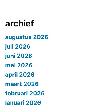
archief
augustus 2026
juli 2026
juni 2026
mei 2026
april 2026
maart 2026
februari 2026
januari 2026