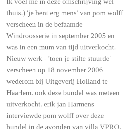
Ik voel me in deze omschrijving wel
thuis.) 'je bent erg mens' van pom wolff
verscheen in de befaamde
Windroosserie in september 2005 en
was in een mum van tijd uitverkocht.
Nieuw werk - 'toen je stilte stuurde'
verscheen op 18 november 2006
wederom bij Uitgeverij Holland te
Haarlem. ook deze bundel was meteen
uitverkocht. erik jan Harmens
interviewde pom wolff over deze
bundel in de avonden van villa VPRO.