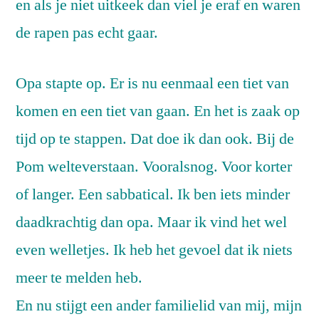
en als je niet uitkeek dan viel je eraf en waren
de rapen pas echt gaar.
Opa stapte op. Er is nu eenmaal een tiet van
komen en een tiet van gaan. En het is zaak op
tijd op te stappen. Dat doe ik dan ook. Bij de
Pom welteverstaan. Vooralsnog. Voor korter
of langer. Een sabbatical. Ik ben iets minder
daadkrachtig dan opa. Maar ik vind het wel
even welletjes. Ik heb het gevoel dat ik niets
meer te melden heb.
En nu stijgt een ander familielid van mij, mijn