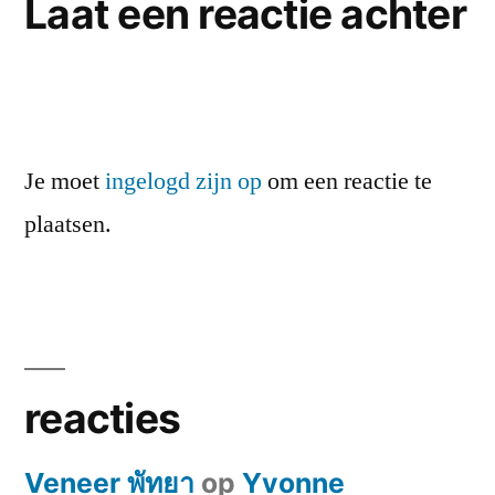
Laat een reactie achter
Je moet
ingelogd zijn op
om een reactie te
plaatsen.
reacties
Veneer พัทยา
op
Yvonne