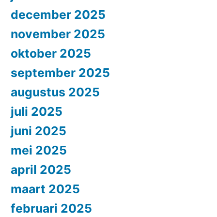
december 2025
november 2025
oktober 2025
september 2025
augustus 2025
juli 2025
juni 2025
mei 2025
april 2025
maart 2025
februari 2025