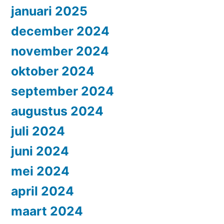
januari 2025
december 2024
november 2024
oktober 2024
september 2024
augustus 2024
juli 2024
juni 2024
mei 2024
april 2024
maart 2024