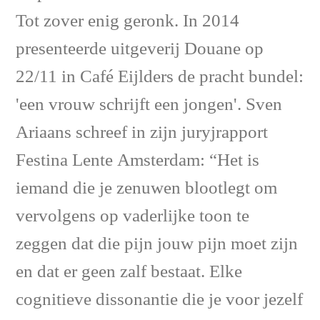
Tot zover enig geronk. In 2014
presenteerde uitgeverij Douane op
22/11 in Café Eijlders de pracht bundel:
'een vrouw schrijft een jongen'. Sven
Ariaans schreef in zijn juryjrapport
Festina Lente Amsterdam: “Het is
iemand die je zenuwen blootlegt om
vervolgens op vaderlijke toon te
zeggen dat die pijn jouw pijn moet zijn
en dat er geen zalf bestaat. Elke
cognitieve dissonantie die je voor jezelf