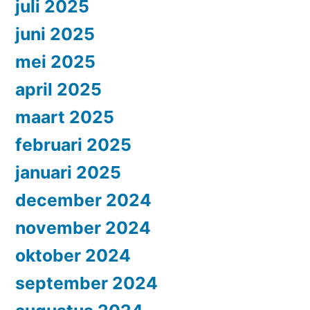
juli 2025
juni 2025
mei 2025
april 2025
maart 2025
februari 2025
januari 2025
december 2024
november 2024
oktober 2024
september 2024