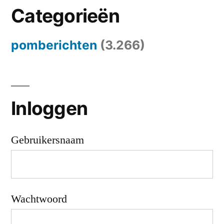
Categorieën
pomberichten
(3.266)
Inloggen
Gebruikersnaam
Wachtwoord