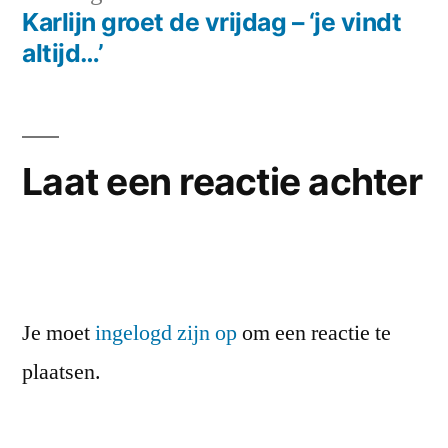
bericht:
Karlijn groet de vrijdag – ‘je vindt
altijd…’
Laat een reactie achter
Je moet
ingelogd zijn op
om een reactie te
plaatsen.