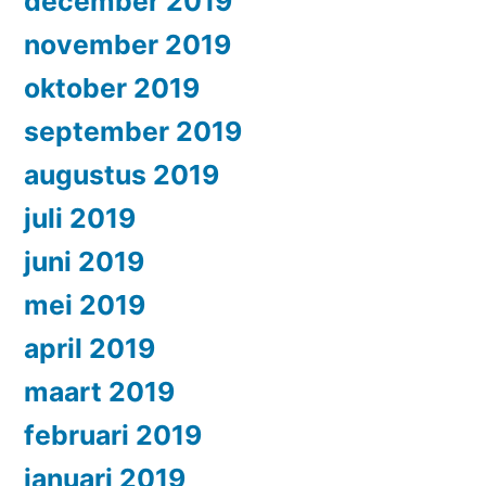
december 2019
november 2019
oktober 2019
september 2019
augustus 2019
juli 2019
juni 2019
mei 2019
april 2019
maart 2019
februari 2019
januari 2019