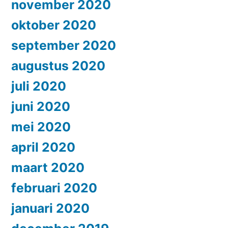
november 2020
oktober 2020
september 2020
augustus 2020
juli 2020
juni 2020
mei 2020
april 2020
maart 2020
februari 2020
januari 2020