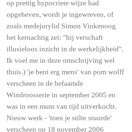
op prettig hypocriete wijze had
opgeheven, wordt je ingewreven, of
zoals medejurylid Simon Vinkenoog
het kernachtig zei: "hij verschaft
illusieloos inzicht in de werkelijkheid".
Ik voel me in deze omschrijving wel
thuis.) 'je bent erg mens' van pom wolff
verscheen in de befaamde
Windroosserie in september 2005 en
was in een mum van tijd uitverkocht.
Nieuw werk - 'toen je stilte stuurde'
verscheen op 18 november 2006