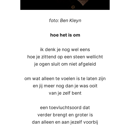
foto: Ben Kleyn
hoe het is om
ik denk je nog wel eens
hoe je zittend op een steen wellicht
je ogen sluit om niet afgeleid
om wat alleen te voelen is te laten zijn
en jij meer nog dan je was ooit
van je zelf bent
een toevluchtsoord dat
verder brengt en groter is
dan alleen en aan jezelf voorbij