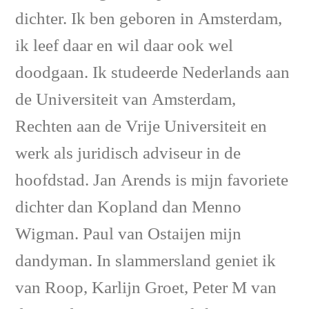
dichter. Ik ben geboren in Amsterdam,
ik leef daar en wil daar ook wel
doodgaan. Ik studeerde Nederlands aan
de Universiteit van Amsterdam,
Rechten aan de Vrije Universiteit en
werk als juridisch adviseur in de
hoofdstad. Jan Arends is mijn favoriete
dichter dan Kopland dan Menno
Wigman. Paul van Ostaijen mijn
dandyman. In slammersland geniet ik
van Roop, Karlijn Groet, Peter M van