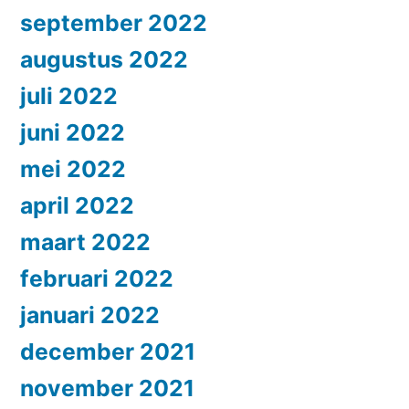
september 2022
augustus 2022
juli 2022
juni 2022
mei 2022
april 2022
maart 2022
februari 2022
januari 2022
december 2021
november 2021