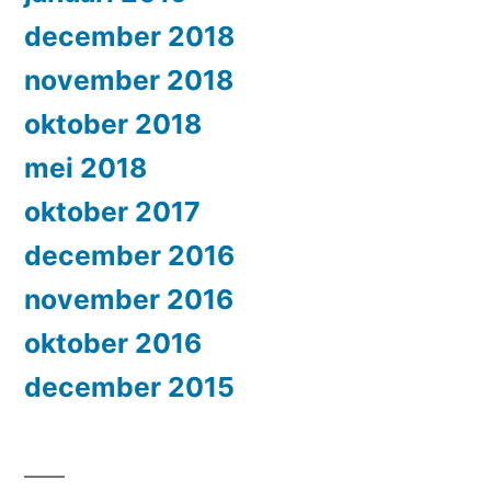
december 2018
november 2018
oktober 2018
mei 2018
oktober 2017
december 2016
november 2016
oktober 2016
december 2015