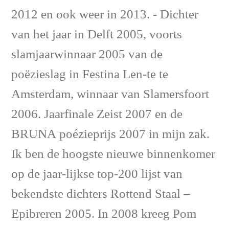
2012 en ook weer in 2013. - Dichter
van het jaar in Delft 2005, voorts
slamjaarwinnaar 2005 van de
poëzieslag in Festina Len-te te
Amsterdam, winnaar van Slamersfoort
2006. Jaarfinale Zeist 2007 en de
BRUNA poézieprijs 2007 in mijn zak.
Ik ben de hoogste nieuwe binnenkomer
op de jaar-lijkse top-200 lijst van
bekendste dichters Rottend Staal –
Epibreren 2005. In 2008 kreeg Pom