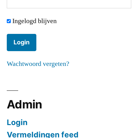
Ingelogd blijven
Wachtwoord vergeten?
Admin
Login
Vermeldingen feed