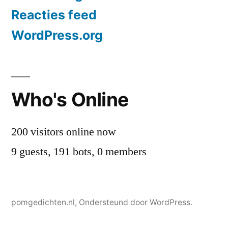
Reacties feed
WordPress.org
Who's Online
200 visitors online now
9 guests,
191 bots,
0 members
pomgedichten.nl
,
Ondersteund door WordPress.