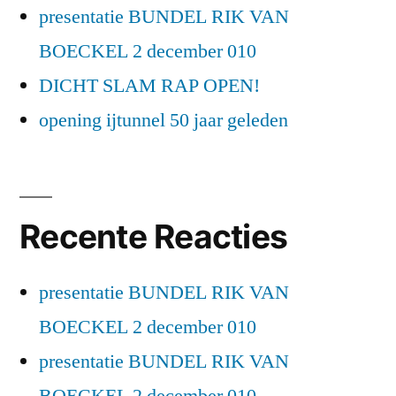
presentatie BUNDEL RIK VAN
BOECKEL 2 december 010
DICHT SLAM RAP OPEN!
opening ijtunnel 50 jaar geleden
Recente Reacties
presentatie BUNDEL RIK VAN
BOECKEL 2 december 010
presentatie BUNDEL RIK VAN