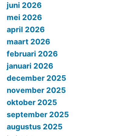
juni 2026
mei 2026
april 2026
maart 2026
februari 2026
januari 2026
december 2025
november 2025
oktober 2025
september 2025
augustus 2025