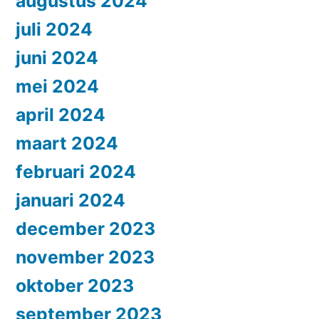
augustus 2024
juli 2024
juni 2024
mei 2024
april 2024
maart 2024
februari 2024
januari 2024
december 2023
november 2023
oktober 2023
september 2023