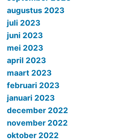
augustus 2023
juli 2023
juni 2023
mei 2023
april 2023
maart 2023
februari 2023
januari 2023
december 2022
november 2022
oktober 2022