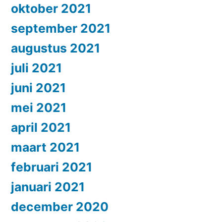
oktober 2021
september 2021
augustus 2021
juli 2021
juni 2021
mei 2021
april 2021
maart 2021
februari 2021
januari 2021
december 2020