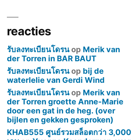
reacties
รับลงทะเบียนโดรน
op
Merik van
der Torren in BAR BAUT
รับลงทะเบียนโดรน
op
bij de
waterlelie van Gerdi Wind
รับลงทะเบียนโดรน
op
Merik van
der Torren groette Anne-Marie
door een gat in de heg. (over
bijlen en gekken gesproken)
KHAB555 ศูนย์รวมสล็อตกว่า 3,000