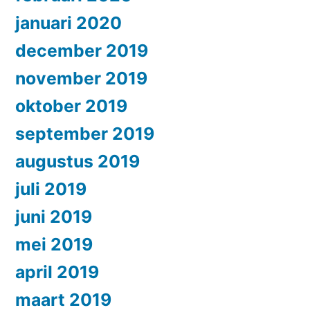
januari 2020
december 2019
november 2019
oktober 2019
september 2019
augustus 2019
juli 2019
juni 2019
mei 2019
april 2019
maart 2019