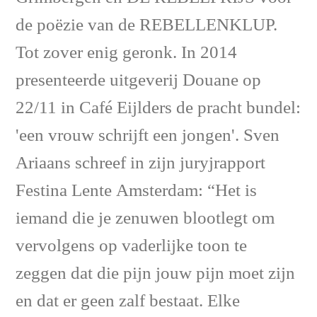
de poëzie van de REBELLENKLUP.
Tot zover enig geronk. In 2014
presenteerde uitgeverij Douane op
22/11 in Café Eijlders de pracht bundel:
'een vrouw schrijft een jongen'. Sven
Ariaans schreef in zijn juryjrapport
Festina Lente Amsterdam: “Het is
iemand die je zenuwen blootlegt om
vervolgens op vaderlijke toon te
zeggen dat die pijn jouw pijn moet zijn
en dat er geen zalf bestaat. Elke