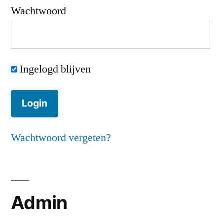
Wachtwoord
Ingelogd blijven
Wachtwoord vergeten?
Admin