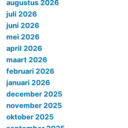
augustus 2026
juli 2026
juni 2026
mei 2026
april 2026
maart 2026
februari 2026
januari 2026
december 2025
november 2025
oktober 2025