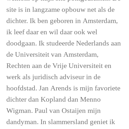
site is in langzame opbouw net als de
dichter. Ik ben geboren in Amsterdam,
ik leef daar en wil daar ook wel
doodgaan. Ik studeerde Nederlands aan
de Universiteit van Amsterdam,
Rechten aan de Vrije Universiteit en
werk als juridisch adviseur in de
hoofdstad. Jan Arends is mijn favoriete
dichter dan Kopland dan Menno
Wigman. Paul van Ostaijen mijn
dandyman. In slammersland geniet ik