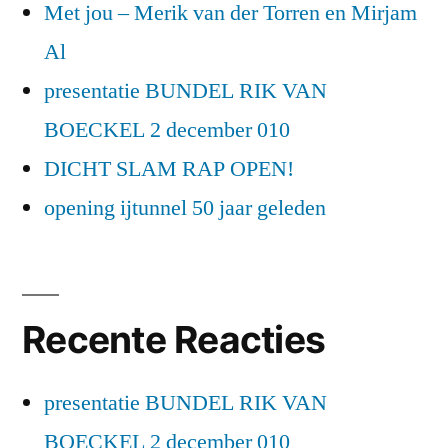
Met jou – Merik van der Torren en Mirjam
Al
presentatie BUNDEL RIK VAN
BOECKEL 2 december 010
DICHT SLAM RAP OPEN!
opening ijtunnel 50 jaar geleden
Recente Reacties
presentatie BUNDEL RIK VAN
BOECKEL 2 december 010