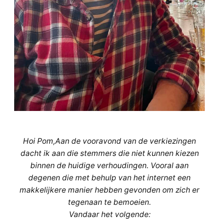
Hoi Pom,Aan de vooravond van de verkiezingen
dacht ik aan die stemmers die niet kunnen kiezen
binnen de huidige verhoudingen. Vooral aan
degenen die met behulp van het internet een
makkelijkere manier hebben gevonden om zich er
tegenaan te bemoeien.
Vandaar het volgende: