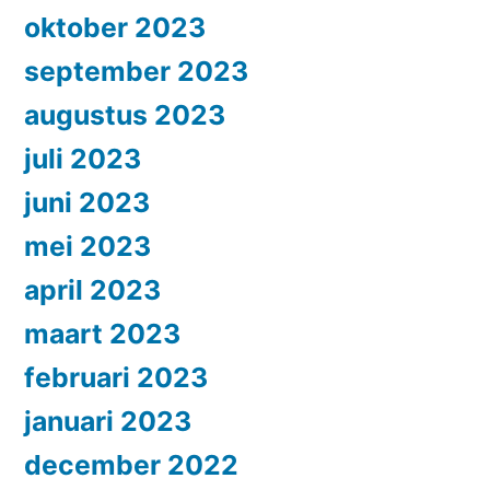
oktober 2023
september 2023
augustus 2023
juli 2023
juni 2023
mei 2023
april 2023
maart 2023
februari 2023
januari 2023
december 2022