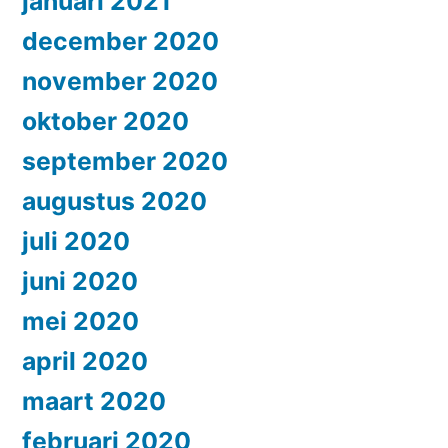
januari 2021
december 2020
november 2020
oktober 2020
september 2020
augustus 2020
juli 2020
juni 2020
mei 2020
april 2020
maart 2020
februari 2020