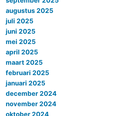
september 2025
augustus 2025
juli 2025
juni 2025
mei 2025
april 2025
maart 2025
februari 2025
januari 2025
december 2024
november 2024
oktober 2024