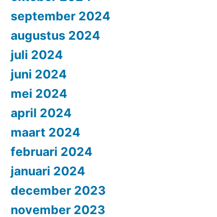
september 2024
augustus 2024
juli 2024
juni 2024
mei 2024
april 2024
maart 2024
februari 2024
januari 2024
december 2023
november 2023