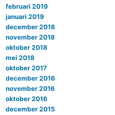
februari 2019
januari 2019
december 2018
november 2018
oktober 2018
mei 2018
oktober 2017
december 2016
november 2016
oktober 2016
december 2015