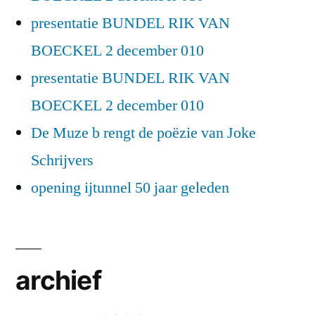
presentatie BUNDEL RIK VAN
BOECKEL 2 december 010
presentatie BUNDEL RIK VAN
BOECKEL 2 december 010
De Muze b rengt de poëzie van Joke
Schrijvers
opening ijtunnel 50 jaar geleden
archief