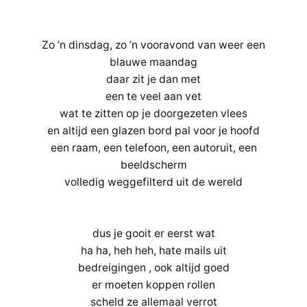
Zo ’n dinsdag, zo ’n vooravond van weer een
blauwe maandag
daar zit je dan met
een te veel aan vet
wat te zitten op je doorgezeten vlees
en altijd een glazen bord pal voor je hoofd
een raam, een telefoon, een autoruit, een
beeldscherm
volledig weggefilterd uit de wereld
dus je gooit er eerst wat
ha ha, heh heh, hate mails uit
bedreigingen , ook altijd goed
er moeten koppen rollen
scheld ze allemaal verrot