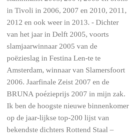
in Tivoli in 2006, 2007 en 2010, 2011,
2012 en ook weer in 2013. - Dichter
van het jaar in Delft 2005, voorts
slamjaarwinnaar 2005 van de
poëzieslag in Festina Len-te te
Amsterdam, winnaar van Slamersfoort
2006. Jaarfinale Zeist 2007 en de
BRUNA poézieprijs 2007 in mijn zak.
Ik ben de hoogste nieuwe binnenkomer
op de jaar-lijkse top-200 lijst van
bekendste dichters Rottend Staal –