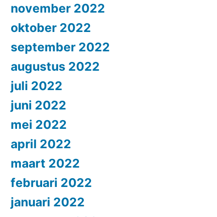
november 2022
oktober 2022
september 2022
augustus 2022
juli 2022
juni 2022
mei 2022
april 2022
maart 2022
februari 2022
januari 2022