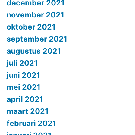
december 2021
november 2021
oktober 2021
september 2021
augustus 2021
juli 2021
juni 2021
mei 2021
april 2021
maart 2021
februari 2021