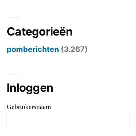
Categorieën
pomberichten
(3.267)
Inloggen
Gebruikersnaam