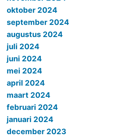
oktober 2024
september 2024
augustus 2024
juli 2024
juni 2024
mei 2024
april 2024
maart 2024
februari 2024
januari 2024
december 2023