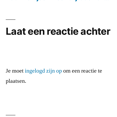
Laat een reactie achter
Je moet
ingelogd zijn op
om een reactie te
plaatsen.