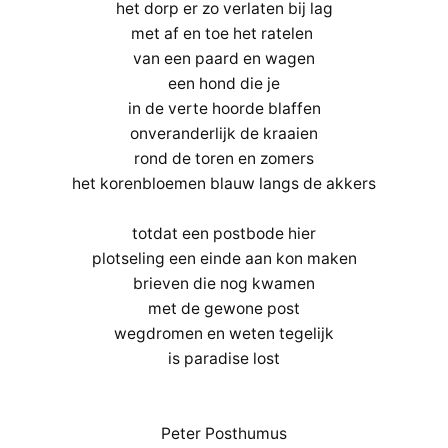
het dorp er zo verlaten bij lag
met af en toe het ratelen
van een paard en wagen
een hond die je
in de verte hoorde blaffen
onveranderlijk de kraaien
rond de toren en zomers
het korenbloemen blauw langs de akkers
totdat een postbode hier
plotseling een einde aan kon maken
brieven die nog kwamen
met de gewone post
wegdromen en weten tegelijk
is paradise lost
Peter Posthumus