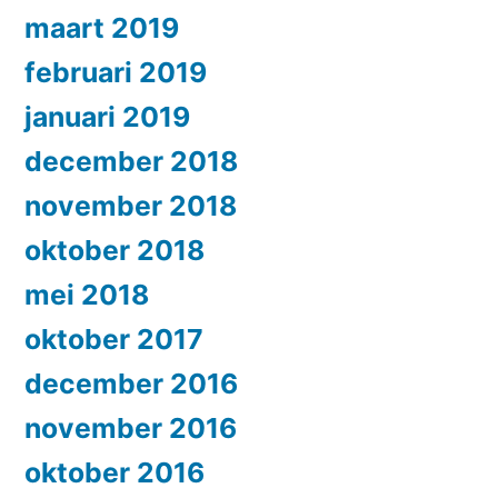
maart 2019
februari 2019
januari 2019
december 2018
november 2018
oktober 2018
mei 2018
oktober 2017
december 2016
november 2016
oktober 2016