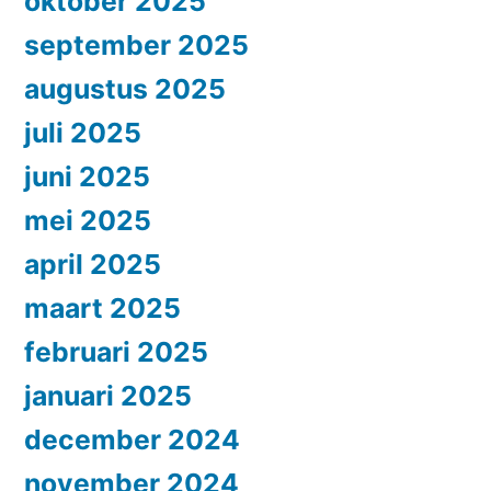
oktober 2025
september 2025
augustus 2025
juli 2025
juni 2025
mei 2025
april 2025
maart 2025
februari 2025
januari 2025
december 2024
november 2024