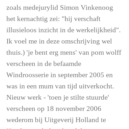
zoals medejurylid Simon Vinkenoog
het kernachtig zei: "hij verschaft
illusieloos inzicht in de werkelijkheid".
Ik voel me in deze omschrijving wel
thuis.) 'je bent erg mens' van pom wolff
verscheen in de befaamde
Windroosserie in september 2005 en
was in een mum van tijd uitverkocht.
Nieuw werk - 'toen je stilte stuurde'
verscheen op 18 november 2006
wederom bij Uitgeverij Holland te