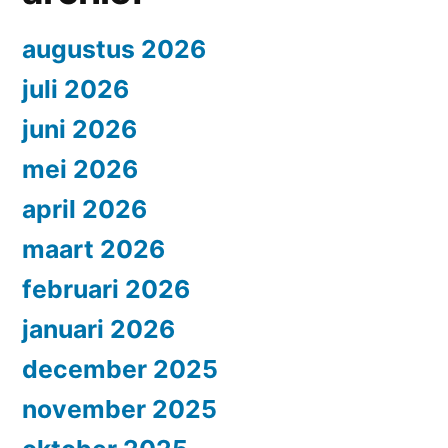
augustus 2026
juli 2026
juni 2026
mei 2026
april 2026
maart 2026
februari 2026
januari 2026
december 2025
november 2025