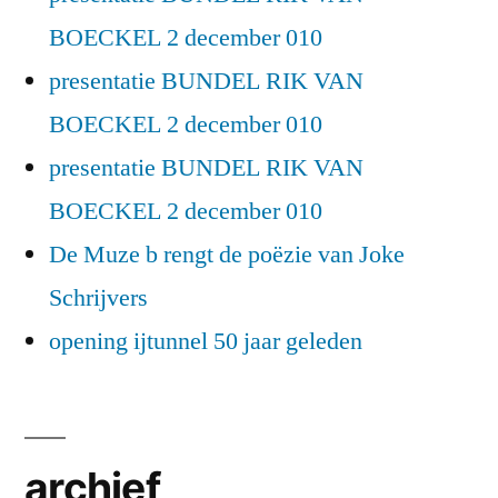
BOECKEL 2 december 010
presentatie BUNDEL RIK VAN
BOECKEL 2 december 010
presentatie BUNDEL RIK VAN
BOECKEL 2 december 010
De Muze b rengt de poëzie van Joke
Schrijvers
opening ijtunnel 50 jaar geleden
archief