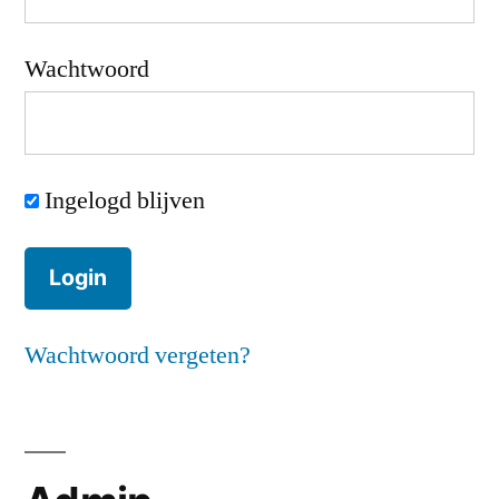
Wachtwoord
Ingelogd blijven
Wachtwoord vergeten?