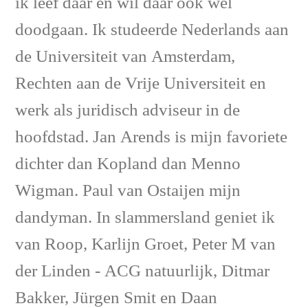
ik leef daar en wil daar ook wel
doodgaan. Ik studeerde Nederlands aan
de Universiteit van Amsterdam,
Rechten aan de Vrije Universiteit en
werk als juridisch adviseur in de
hoofdstad. Jan Arends is mijn favoriete
dichter dan Kopland dan Menno
Wigman. Paul van Ostaijen mijn
dandyman. In slammersland geniet ik
van Roop, Karlijn Groet, Peter M van
der Linden - ACG natuurlijk, Ditmar
Bakker, Jürgen Smit en Daan