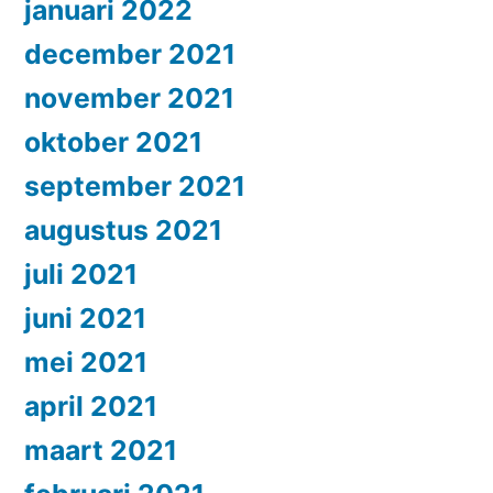
januari 2022
december 2021
november 2021
oktober 2021
september 2021
augustus 2021
juli 2021
juni 2021
mei 2021
april 2021
maart 2021