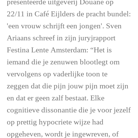
presenteerde uitgeverij Douane op
22/11 in Café Eijlders de pracht bundel:
'een vrouw schrijft een jongen'. Sven
Ariaans schreef in zijn juryjrapport
Festina Lente Amsterdam: “Het is
iemand die je zenuwen blootlegt om
vervolgens op vaderlijke toon te
zeggen dat die pijn jouw pijn moet zijn
en dat er geen zalf bestaat. Elke
cognitieve dissonantie die je voor jezelf
op prettig hypocriete wijze had
opgeheven, wordt je ingewreven, of