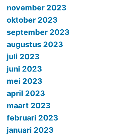
november 2023
oktober 2023
september 2023
augustus 2023
juli 2023
juni 2023
mei 2023
april 2023
maart 2023
februari 2023
januari 2023