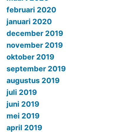
februari 2020
januari 2020
december 2019
november 2019
oktober 2019
september 2019
augustus 2019
juli 2019
juni 2019
mei 2019
april 2019