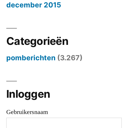
december 2015
Categorieën
pomberichten
(3.267)
Inloggen
Gebruikersnaam