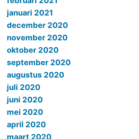
februari 2021
januari 2021
december 2020
november 2020
oktober 2020
september 2020
augustus 2020
juli 2020
juni 2020
mei 2020
april 2020
maart 2020