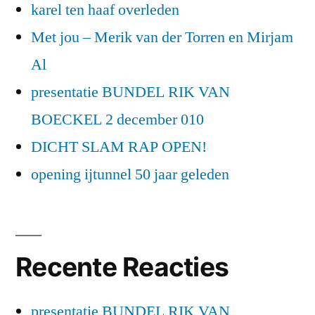
karel ten haaf overleden
Met jou – Merik van der Torren en Mirjam
Al
presentatie BUNDEL RIK VAN
BOECKEL 2 december 010
DICHT SLAM RAP OPEN!
opening ijtunnel 50 jaar geleden
Recente Reacties
presentatie BUNDEL RIK VAN