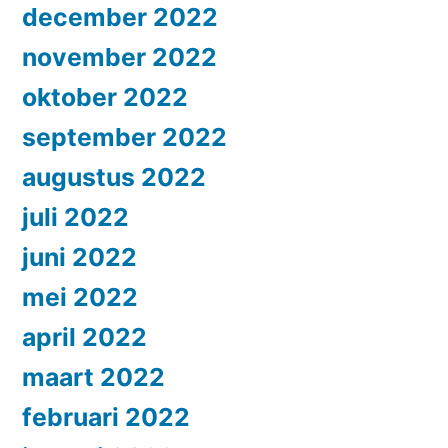
december 2022
november 2022
oktober 2022
september 2022
augustus 2022
juli 2022
juni 2022
mei 2022
april 2022
maart 2022
februari 2022