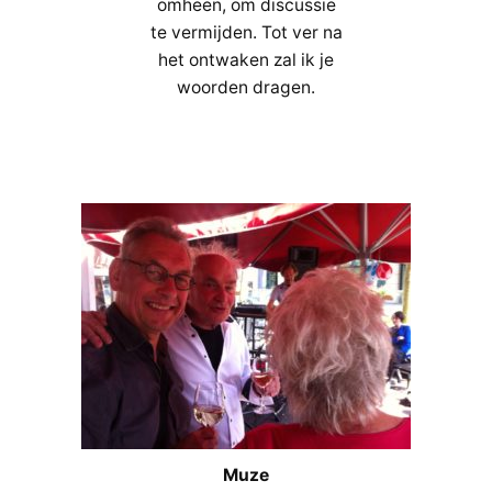
omheen, om discussie
te vermijden. Tot ver na
het ontwaken zal ik je
woorden dragen.
Muze