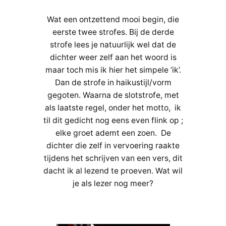
Wat een ontzettend mooi begin, die
eerste twee strofes. Bij de derde
strofe lees je natuurlijk wel dat de
dichter weer zelf aan het woord is
maar toch mis ik hier het simpele ‘ik’.
Dan de strofe in haikustijl/vorm
gegoten. Waarna de slotstrofe, met
als laatste regel, onder het motto, ik
til dit gedicht nog eens even flink op ;
elke groet ademt een zoen. De
dichter die zelf in vervoering raakte
tijdens het schrijven van een vers, dit
dacht ik al lezend te proeven. Wat wil
je als lezer nog meer?