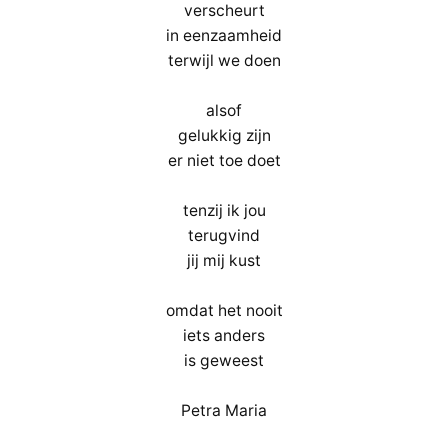
verscheurt
in eenzaamheid
terwijl we doen
alsof
gelukkig zijn
er niet toe doet
tenzij ik jou
terugvind
jij mij kust
omdat het nooit
iets anders
is geweest
Petra Maria