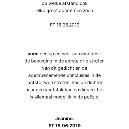
op welke afstand ook
elke groet ademt een zoen
FT 15.06.2019
pom:
een op en neer aan emoties –
de beweging in de eerste drie strofen
van dit gedicht en de
adembenemende conclusies in de
laatste twee strofen. hoe de dichter
naar een voetstuk kan opvliegen. het
is allemaal mogelijk in de poëzie.
Jeanine:
FT 15.06.2019