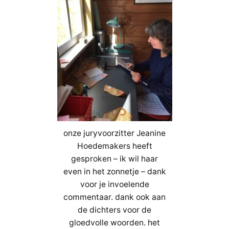
onze juryvoorzitter Jeanine
Hoedemakers heeft
gesproken – ik wil haar
even in het zonnetje – dank
voor je invoelende
commentaar. dank ook aan
de dichters voor de
gloedvolle woorden. het