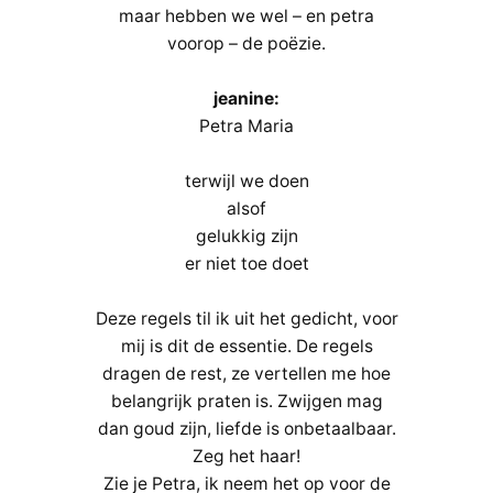
maar hebben we wel – en petra
voorop – de poëzie.
jeanine:
Petra Maria
terwijl we doen
alsof
gelukkig zijn
er niet toe doet
Deze regels til ik uit het gedicht, voor
mij is dit de essentie. De regels
dragen de rest, ze vertellen me hoe
belangrijk praten is. Zwijgen mag
dan goud zijn, liefde is onbetaalbaar.
Zeg het haar!
Zie je Petra, ik neem het op voor de