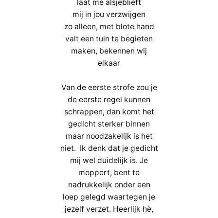
laat me alsjeblieft
mij in jou verzwijgen
zo alleen, met blote hand
valt een tuin te begieten
maken, bekennen wij
elkaar
Van de eerste strofe zou je
de eerste regel kunnen
schrappen, dan komt het
gedicht sterker binnen
maar noodzakelijk is het
niet. Ik denk dat je gedicht
mij wel duidelijk is. Je
moppert, bent te
nadrukkelijk onder een
loep gelegd waartegen je
jezelf verzet. Heerlijk hè,