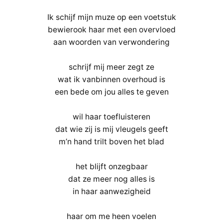
Ik schijf mijn muze op een voetstuk
bewierook haar met een overvloed
aan woorden van verwondering
schrijf mij meer zegt ze
wat ik vanbinnen overhoud is
een bede om jou alles te geven
wil haar toefluisteren
dat wie zij is mij vleugels geeft
m’n hand trilt boven het blad
het blijft onzegbaar
dat ze meer nog alles is
in haar aanwezigheid
haar om me heen voelen