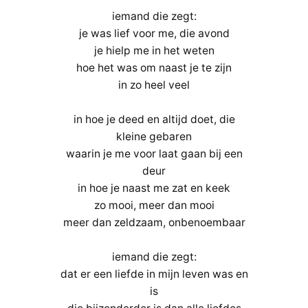
iemand die zegt:
je was lief voor me, die avond
je hielp me in het weten
hoe het was om naast je te zijn
in zo heel veel
in hoe je deed en altijd doet, die
kleine gebaren
waarin je me voor laat gaan bij een
deur
in hoe je naast me zat en keek
zo mooi, meer dan mooi
meer dan zeldzaam, onbenoembaar
iemand die zegt:
dat er een liefde in mijn leven was en
is