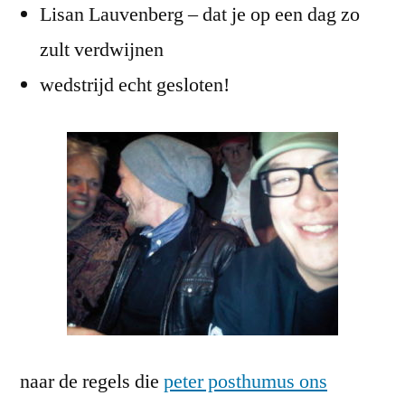
Lisan Lauvenberg – dat je op een dag zo
zult verdwijnen
wedstrijd echt gesloten!
naar de regels die
peter posthumus ons