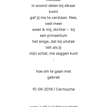
in woord-delen bij elkaar
komt
gaf jij me te verstaan. Nee,
veel meer
weet ik mij, dichter – bij
een prinsentuin
het enige, dat bij uitstek
telt als jij
mijn schat, me zeggen kunt
:
hoe om te gaan met
gebrek
15-06-2019 / Cartouche