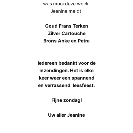
was mooi deze week.
Jeanine meldt:
Goud Frans Terken
Zilver Cartouche
Brons Anke en Petra
Iedereen bedankt voor de
inzendingen. Het is elke
keer weer een spannend
en verrassend leesfeest.
Fijne zondag!
Uw aller Jeanine