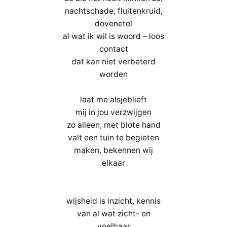
nachtschade, fluitenkruid,
dovenetel
al wat ik wil is woord – loos
contact
dat kan niet verbeterd
worden
laat me alsjeblieft
mij in jou verzwijgen
zo alleen, met blote hand
valt een tuin te begieten
maken, bekennen wij
elkaar
wijsheid is inzicht, kennis
van al wat zicht- en
voelbaar