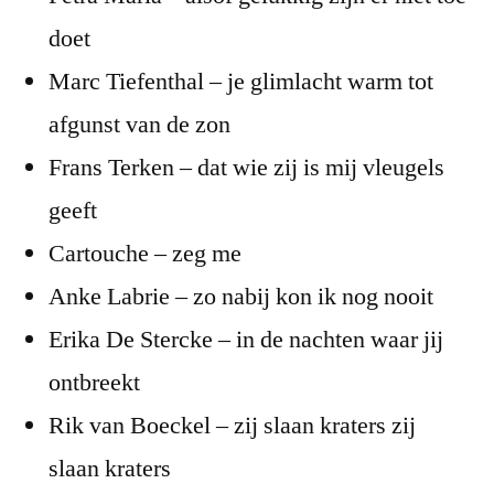
doet
Marc Tiefenthal – je glimlacht warm tot
afgunst van de zon
Frans Terken – dat wie zij is mij vleugels
geeft
Cartouche – zeg me
Anke Labrie – zo nabij kon ik nog nooit
Erika De Stercke – in de nachten waar jij
ontbreekt
Rik van Boeckel – zij slaan kraters zij
slaan kraters