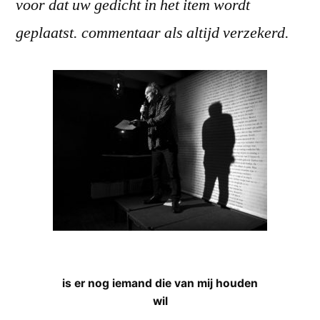
voor dat uw gedicht in het item wordt
geplaatst. commentaar als altijd verzekerd.
is er nog iemand die van mij houden
wil